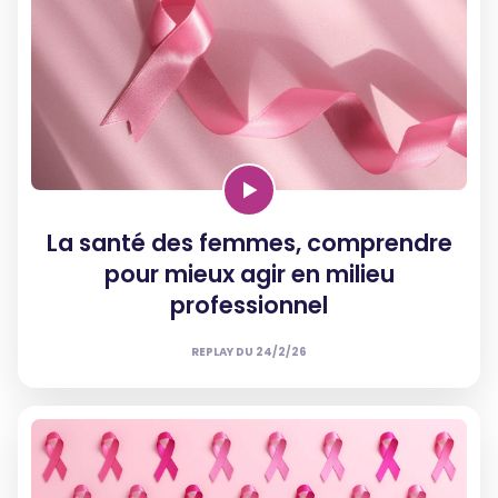
La santé des femmes, comprendre
pour mieux agir en milieu
professionnel
REPLAY DU
24/2/26