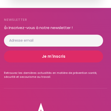
NEWSLETTER
👍 Inscrivez-vous à notre newsletter !
Retrouvez les dernières actualités en matière de prévention santé,
sécurité et secourisme au travail.