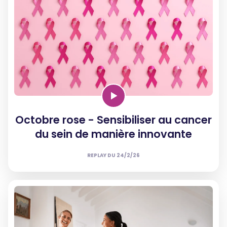
Octobre rose - Sensibiliser au cancer
du sein de manière innovante
REPLAY DU
24/2/26