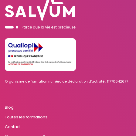
Organisme de formation numéro de déclaration d’activité : 11770642677
Blog
Toutes les formations
Contact