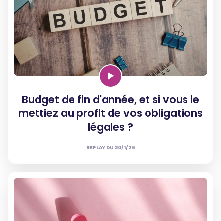
Budget de fin d'année, et si vous le
mettiez au profit de vos obligations
légales ?
REPLAY DU
30/1/26