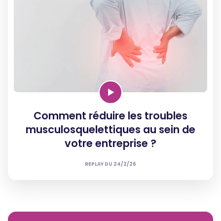
Comment réduire les troubles
musculosquelettiques au sein de
votre entreprise ?
REPLAY DU
24/2/26