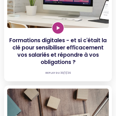
Formations digitales - et si c'était la
clé pour sensibiliser efficacement
vos salariés et répondre à vos
obligations ?
REPLAY DU
30/1/26