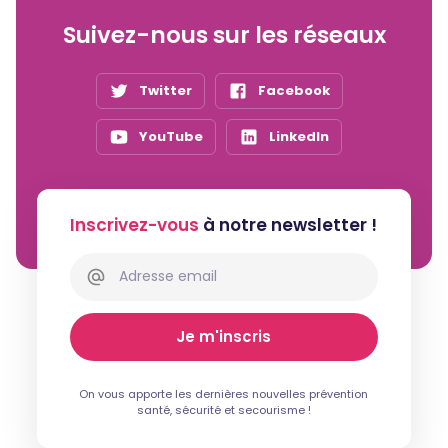
Suivez-nous sur les réseaux
Twitter
Facebook
YouTube
LinkedIn
Inscrivez-vous
à notre newsletter !
On vous apporte les dernières nouvelles prévention
santé, sécurité et secourisme !