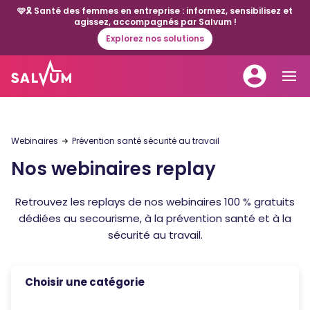
🩷🎗️ Santé des femmes en entreprise : informez, sensibilisez et
agissez, accompagnés par Salvum !
Explorez nos solutions
Webinaires
Prévention santé sécurité au travail
Nos webinaires replay
Retrouvez les replays de nos webinaires 100 % gratuits
dédiées au secourisme, à la prévention santé et à la
sécurité au travail.
Choisir une catégorie