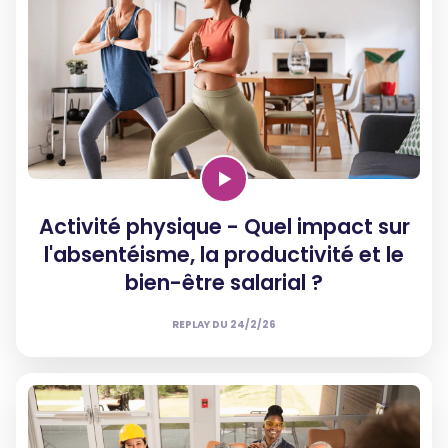
Activité physique - Quel impact sur
l'absentéisme, la productivité et le
bien-être salarial ?
REPLAY DU
24/2/26