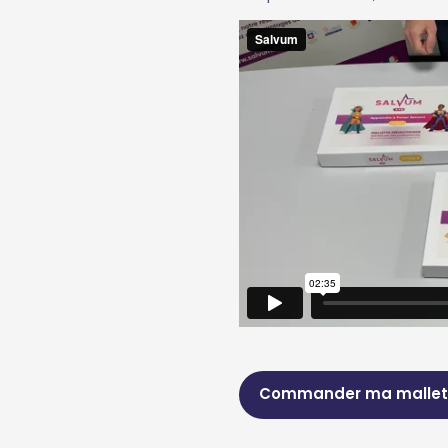
Commander ma mallet