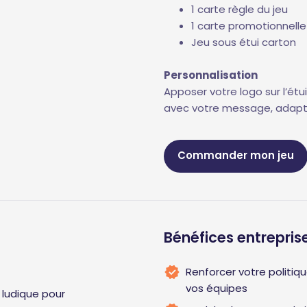
1 carte règle du jeu
1 carte promotionnelle
Jeu sous étui carton
Personnalisation
Apposer votre logo sur l’étu
avec votre message, adapt
Commander mon jeu
Bénéfices entrepris
Renforcer votre politiqu
vos équipes
 ludique pour