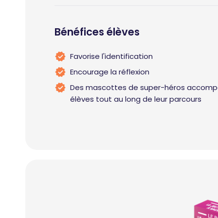
Bénéfices élèves
Favorise l'identification
Encourage la réflexion
Des mascottes de super-héros accomp
élèves tout au long de leur parcours