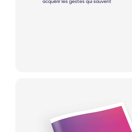
acquérir les gestes qui sauvent