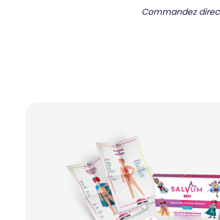
Commandez directem