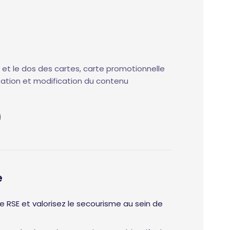
i et le dos des cartes, carte promotionnelle
ation et modification du contenu
e
e RSE et valorisez le secourisme au sein de