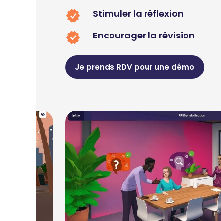
Stimuler la réflexion
Encourager la révision
Je prends RDV pour une démo