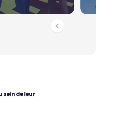
u sein de leur