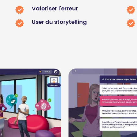
Valoriser l'erreur
User du storytelling