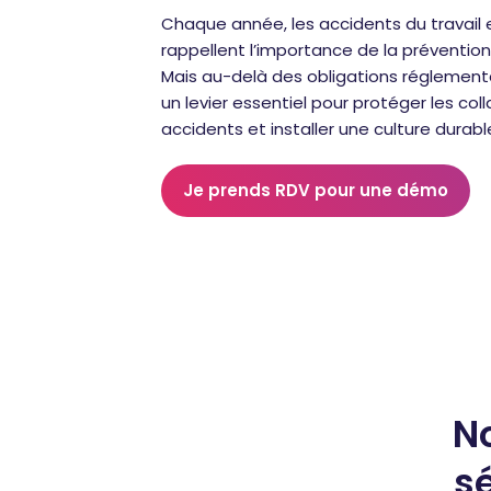
Chaque année, les accidents du travail e
rappellent l’importance de la prévention
Mais au-delà des obligations réglementai
un levier essentiel pour protéger les coll
accidents et installer une culture durabl
Je prends RDV pour une démo
No
sé