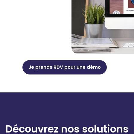
Je prends RDV pour une démo
Découvrez nos solutions