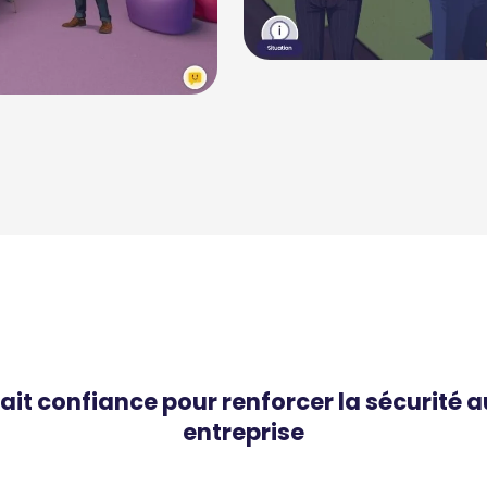
fait confiance pour renforcer la sécurité a
entreprise