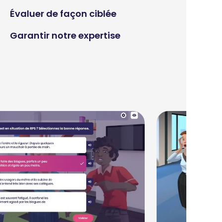
Évaluer de façon ciblée
Garantir notre expertise