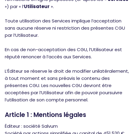
») par « l’
Utilisateur
».
Toute utilisation des Services implique l’acceptation
sans aucune réserve ni restriction des présentes CGU
par l’Utilisateur.
En cas de non-acceptation des CGU, l’Utilisateur est
réputé renoncer à l’accès aux Services.
L’Éditeur se réserve le droit de modifier unilatéralement,
à tout moment et sans préavis le contenu des
présentes CGU. Les nouvelles CGU devront être
acceptées par l’Utilisateur afin de pouvoir poursuivre
l’utilisation de son compte personnel.
Article 1 : Mentions légales
Éditeur : société Salvum
Société par actions simplifiée au capital de 451.520 €