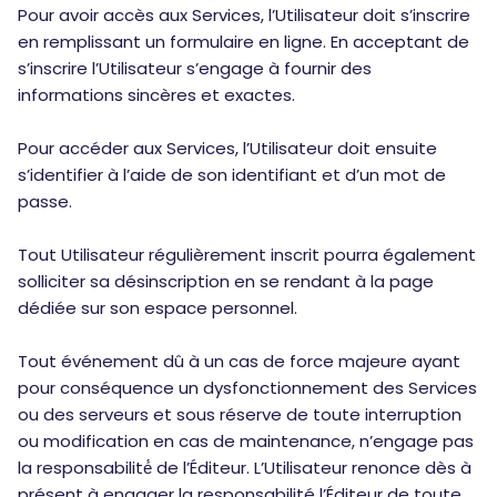
Pour avoir accès aux Services, l’Utilisateur doit s’inscrire
en remplissant un formulaire en ligne. En acceptant de
s’inscrire l’Utilisateur s’engage à fournir des
informations sincères et exactes.
Pour accéder aux Services, l’Utilisateur doit ensuite
s’identifier à l’aide de son identifiant et d’un mot de
passe.
Tout Utilisateur régulièrement inscrit pourra également
solliciter sa désinscription en se rendant à la page
dédiée sur son espace personnel.
Tout événement dû à un cas de force majeure ayant
pour conséquence un dysfonctionnement des Services
ou des serveurs et sous réserve de toute interruption
ou modification en cas de maintenance, n’engage pas
la responsabilité́ de l’Éditeur. L’Utilisateur renonce dès à
présent à engager la responsabilité l’Éditeur de toute