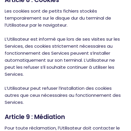
Les cookies sont de petits fichiers stockés
temporairement sur le disque dur du terminal de
l’Utilisateur par le navigateur.
L’Utilisateur est informé que lors de ses visites sur les
Services, des cookies strictement nécessaires au
fonctionnement des Services peuvent s’installer
automatiquement sur son terminal. L’utilisateur ne
peut les refuser s’il souhaite continuer à utiliser les
Services.
L’Utilisateur peut refuser l’installation des cookies
autres que ceux nécessaires au fonctionnement des
Services.
Article 9 : Médiation
Pour toute réclamation, l’Utilisateur doit contacter le