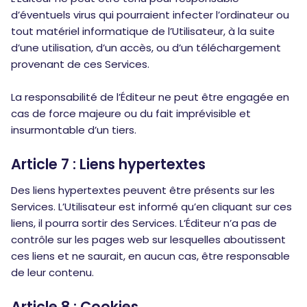
d’éventuels virus qui pourraient infecter l’ordinateur ou
tout matériel informatique de l’Utilisateur, à la suite
d’une utilisation, d’un accès, ou d’un téléchargement
provenant de ces Services.
La responsabilité de l’Éditeur ne peut être engagée en
cas de force majeure ou du fait imprévisible et
insurmontable d’un tiers.
Article 7 : Liens hypertextes
Des liens hypertextes peuvent être présents sur les
Services. L’Utilisateur est informé qu’en cliquant sur ces
liens, il pourra sortir des Services. L’Éditeur n’a pas de
contrôle sur les pages web sur lesquelles aboutissent
ces liens et ne saurait, en aucun cas, être responsable
de leur contenu.
Article 8 : Cookies