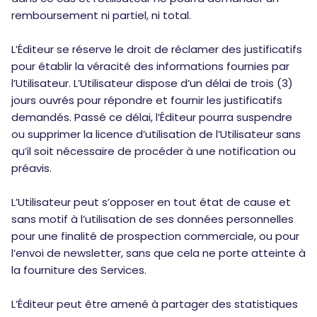
remboursement ni partiel, ni total.
L’Éditeur se réserve le droit de réclamer des justificatifs
pour établir la véracité des informations fournies par
l’Utilisateur. L’Utilisateur dispose d’un délai de trois (3)
jours ouvrés pour répondre et fournir les justificatifs
demandés. Passé ce délai, l’Éditeur pourra suspendre
ou supprimer la licence d’utilisation de l’Utilisateur sans
qu’il soit nécessaire de procéder à une notification ou
préavis.
L’Utilisateur peut s’opposer en tout état de cause et
sans motif à l’utilisation de ses données personnelles
pour une finalité de prospection commerciale, ou pour
l’envoi de newsletter, sans que cela ne porte atteinte à
la fourniture des Services.
L’Éditeur peut être amené à partager des statistiques