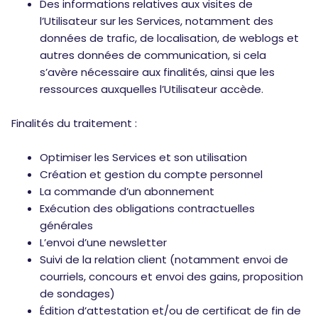
Des informations relatives aux visites de
l’Utilisateur sur les Services, notamment des
données de trafic, de localisation, de weblogs et
autres données de communication, si cela
s’avère nécessaire aux finalités, ainsi que les
ressources auxquelles l’Utilisateur accède.
Finalités du traitement :
Optimiser les Services et son utilisation
Création et gestion du compte personnel
La commande d’un abonnement
Exécution des obligations contractuelles
générales
L’envoi d’une newsletter
Suivi de la relation client (notamment envoi de
courriels, concours et envoi des gains, proposition
de sondages)
Édition d’attestation et/ou de certificat de fin de