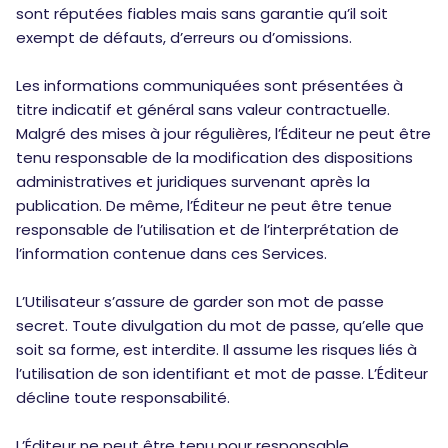
sont réputées fiables mais sans garantie qu’il soit
exempt de défauts, d’erreurs ou d’omissions.
Les informations communiquées sont présentées à
titre indicatif et général sans valeur contractuelle.
Malgré des mises à jour régulières, l’Éditeur ne peut être
tenu responsable de la modification des dispositions
administratives et juridiques survenant après la
publication. De même, l’Éditeur ne peut être tenue
responsable de l’utilisation et de l’interprétation de
l’information contenue dans ces Services.
L’Utilisateur s’assure de garder son mot de passe
secret. Toute divulgation du mot de passe, qu’elle que
soit sa forme, est interdite. Il assume les risques liés à
l’utilisation de son identifiant et mot de passe. L’Éditeur
décline toute responsabilité.
L’Éditeur ne peut être tenu pour responsable