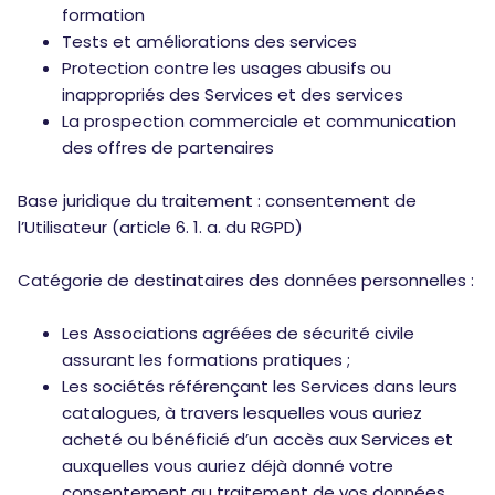
formation
Tests et améliorations des services
Protection contre les usages abusifs ou
inappropriés des Services et des services
La prospection commerciale et communication
des offres de partenaires
Base juridique du traitement : consentement de
l’Utilisateur (article 6. 1. a. du RGPD)
Catégorie de destinataires des données personnelles :
Les Associations agréées de sécurité civile
assurant les formations pratiques ;
Les sociétés référençant les Services dans leurs
catalogues, à travers lesquelles vous auriez
acheté ou bénéficié d’un accès aux Services et
auxquelles vous auriez déjà donné votre
consentement au traitement de vos données.