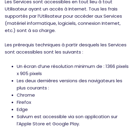
Les Services sont accessibles en tout lieu à tout
Utilisateur ayant un accès à Internet. Tous les frais
supportés par l’Utilisateur pour accéder aux Services
(matériel informatique, logiciels, connexion Internet,
etc.) sont à sa charge.
Les prérequis techniques à partir desquels les Services
sont accessibles sont les suivants :
Un écran d’une résolution minimum de : 1366 pixels
x 905 pixels
Les deux dernières versions des navigateurs les
plus courants :
Chrome
Firefox
Edge
Salvum est accessible via son application sur
l’Apple Store et Google Play.