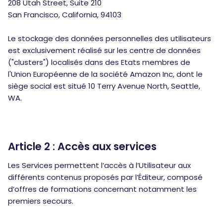
208 Utah Street, Suite 210
San Francisco, California, 94103
Le stockage des données personnelles des utilisateurs
est exclusivement réalisé sur les centre de données
("clusters") localisés dans des Etats membres de
l'Union Européenne de la société Amazon Inc, dont le
siège social est situé 10 Terry Avenue North, Seattle,
WA.
Article 2 : Accès aux services
Les Services permettent l’accès à l’Utilisateur aux
différents contenus proposés par l’Éditeur, composé
d’offres de formations concernant notamment les
premiers secours.