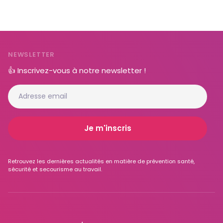
NEWSLETTER
👍 Inscrivez-vous à notre newsletter !
Retrouvez les dernières actualités en matière de prévention santé,
sécurité et secourisme au travail.