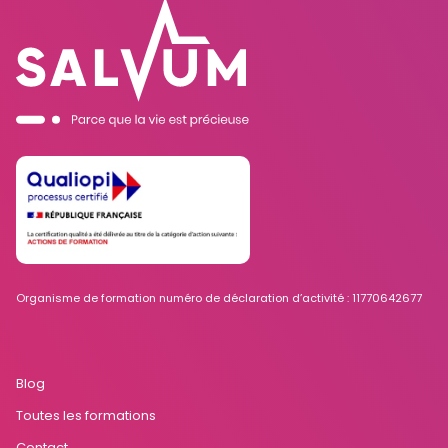
Organisme de formation numéro de déclaration d’activité : 11770642677
Blog
Toutes les formations
Contact