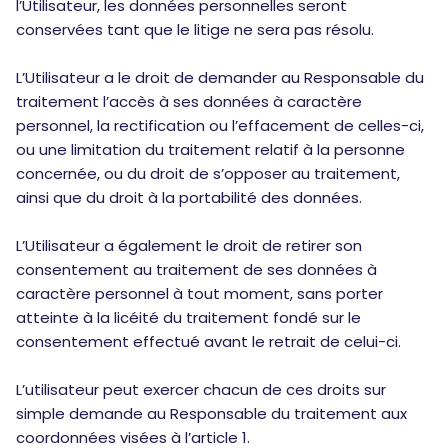
l’Utilisateur, les données personnelles seront
conservées tant que le litige ne sera pas résolu.
L’Utilisateur a le droit de demander au Responsable du
traitement l’accès à ses données à caractère
personnel, la rectification ou l’effacement de celles-ci,
ou une limitation du traitement relatif à la personne
concernée, ou du droit de s’opposer au traitement,
ainsi que du droit à la portabilité des données.
L’Utilisateur a également le droit de retirer son
consentement au traitement de ses données à
caractère personnel à tout moment, sans porter
atteinte à la licéité du traitement fondé sur le
consentement effectué avant le retrait de celui-ci.
L’utilisateur peut exercer chacun de ces droits sur
simple demande au Responsable du traitement aux
coordonnées visées à l’article 1.