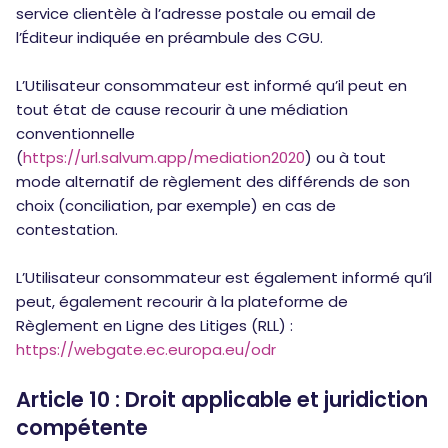
service clientèle à l’adresse postale ou email de
l’Éditeur indiquée en préambule des CGU.
L’Utilisateur consommateur est informé qu’il peut en
tout état de cause recourir à une médiation
conventionnelle
(
https://url.salvum.app/mediation2020
) ou à tout
mode alternatif de règlement des différends de son
choix (conciliation, par exemple) en cas de
contestation.
L’Utilisateur consommateur est également informé qu’il
peut, également recourir à la plateforme de
Règlement en Ligne des Litiges (RLL) :
https://webgate.ec.europa.eu/odr
Article 10 : Droit applicable et juridiction
compétente