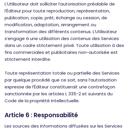
L’Utilisateur doit solliciter l’autorisation préalable de
l’Éditeur pour toute reproduction, représentation,
publication, copie, prêt, échange ou cession, de
modification, adaptation, arrangement ou
transformation des différents contenus. L’Utilisateur
s’engage à une utilisation des contenus des Services
dans un cadre strictement privé. Toute utilisation à des
fins commerciales et publicitaires non-autorisée est
strictement interdite.
Toute représentation totale ou partielle des Services
par quelque procédé que ce soit, sans l’autorisation
expresse de l’Éditeur constituerait une contrefaçon
sanctionnée par les articles L 335-2 et suivants du
Code de la propriété intellectuelle.
Article 6 : Responsabilité
Les sources des informations diffusées sur les Services