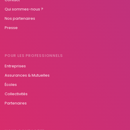
Qui sommes-nous ?
Nos partenaires
Presse
POUR LES PROFESSIONNELS
Entreprises
Assurances & Mutuelles
Écoles
Collectivités
Partenaires