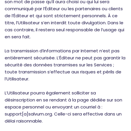
son mot de passe qu’il aura choisi ou qui lui sera
communiqué par l’Éditeur ou les partenaires ou clients
de l’Éditeur et qui sont strictement personnels. À ce
titre, l’Utilisateur s’en interdit toute divulgation. Dans le
cas contraire, il restera seul responsable de l’usage qui
en sera fait.
La transmission d’informations par Internet n’est pas
entièrement sécurisée. L’Éditeur ne peut pas garantir la
sécurité des données transmises sur les Services ;
toute transmission s’effectue aux risques et périls de
l’Utilisateur.
L’Utilisateur pourra également solliciter sa
désinscription en se rendant à la page dédiée sur son
espace personnel ou envoyant un courriel à :
support[a]salvum.org. Celle-ci sera effective dans un
délai raisonnable.