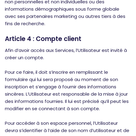
non personnelles et non individuelles ou des
informations démographiques sous forme globale
avec ses partenaires marketing ou autres tiers à des
fins de recherche.
Article 4 : Compte client
Afin d’avoir accès aux Services, l’Utilisateur est invité à
créer un compte.
Pour ce faire, il doit s’inscrire en remplissant le
formulaire qui lui sera proposé au moment de son
inscription et s’engage à fournir des informations
sincères. L’Utilisateur est responsable de la mise à jour
des informations fournies. Il lui est précisé qu’il peut les
modifier en se connectant à son compte.
Pour accéder à son espace personnel, l’Utilisateur
devra s’identifier à l’aide de son nom d’utilisateur et de