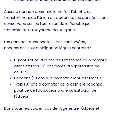
Aucune donnée personnelle ne fait l’objet d’un
transfert hors de l’Union européenne. Les données sont
conservées sur les territoires de la République
française et du Royaume de Belgique.
Les données personnelles sont conservées,
nonobstant toute obligation légale contraire :
Durant toute la durée de l’existence d’un compte
client et trois (3) ans après la suppression de
celui-ci ;
Pendant (3) ans si le compte client est inactif ;
Trois (3) ans à compter de la dernière réponse
positive de l’Utilisateur à une sollicitation de
l’Éditeur.
Dans tous les cas, en cas de litige entre l’Éditeur et