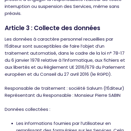
interruption ou suspension des Services, même sans
préavis.
Article 3 : Collecte des données
Les données à caractère personnel recueillies par
l’Éditeur sont susceptibles de faire l’objet d’un
traitement automatisé, dans le cadre de la loi n° 78-17
du 6 janvier 1978 relative à l’informatique, aux fichiers et
aux libertés et au Règlement UE 2016/679 du Parlement
européen et du Conseil du 27 avril 2016 (le RGPD).
Responsable de traitement : société Salvum (l’Éditeur)
Représentant du Responsable : Monsieur Pierre SABIN
Données collectées :
Les informations fournies par l’utilisateur en
remplissant des formulaires sur les Services. Cela