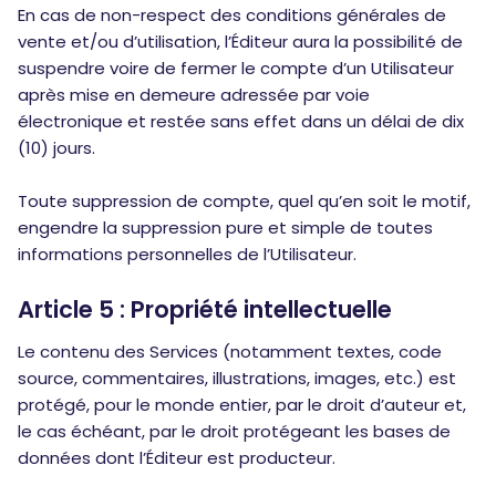
En cas de non-respect des conditions générales de
vente et/ou d’utilisation, l’Éditeur aura la possibilité de
suspendre voire de fermer le compte d’un Utilisateur
après mise en demeure adressée par voie
électronique et restée sans effet dans un délai de dix
(10) jours.
Toute suppression de compte, quel qu’en soit le motif,
engendre la suppression pure et simple de toutes
informations personnelles de l’Utilisateur.
Article 5 : Propriété intellectuelle
Le contenu des Services (notamment textes, code
source, commentaires, illustrations, images, etc.) est
protégé, pour le monde entier, par le droit d’auteur et,
le cas échéant, par le droit protégeant les bases de
données dont l’Éditeur est producteur.