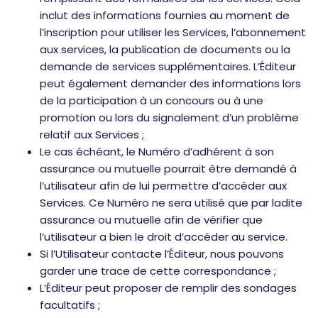
inclut des informations fournies au moment de
l’inscription pour utiliser les Services, l’abonnement
aux services, la publication de documents ou la
demande de services supplémentaires. L’Éditeur
peut également demander des informations lors
de la participation à un concours ou à une
promotion ou lors du signalement d’un problème
relatif aux Services ;
Le cas échéant, le Numéro d’adhérent à son
assurance ou mutuelle pourrait être demandé à
l’utilisateur afin de lui permettre d’accéder aux
Services. Ce Numéro ne sera utilisé que par ladite
assurance ou mutuelle afin de vérifier que
l’utilisateur a bien le droit d’accéder au service.
Si l’Utilisateur contacte l’Éditeur, nous pouvons
garder une trace de cette correspondance ;
L’Éditeur peut proposer de remplir des sondages
facultatifs ;