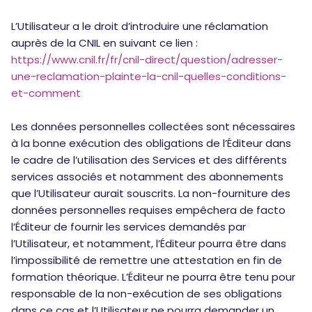
L’Utilisateur a le droit d’introduire une réclamation
auprès de la CNIL en suivant ce lien :
https://www.cnil.fr/fr/cnil-direct/question/adresser-
une-reclamation-plainte-la-cnil-quelles-conditions-
et-comment
Les données personnelles collectées sont nécessaires
à la bonne exécution des obligations de l’Éditeur dans
le cadre de l’utilisation des Services et des différents
services associés et notamment des abonnements
que l’Utilisateur aurait souscrits. La non-fourniture des
données personnelles requises empêchera de facto
l’Éditeur de fournir les services demandés par
l’Utilisateur, et notamment, l’Éditeur pourra être dans
l’impossibilité de remettre une attestation en fin de
formation théorique. L’Éditeur ne pourra être tenu pour
responsable de la non-exécution de ses obligations
dans ce cas et l’Utilisateur ne pourra demander un