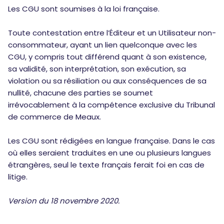
Les CGU sont soumises à la loi française.
Toute contestation entre l’Éditeur et un Utilisateur non-
consommateur, ayant un lien quelconque avec les
CGU, y compris tout différend quant à son existence,
sa validité, son interprétation, son exécution, sa
violation ou sa résiliation ou aux conséquences de sa
nullité, chacune des parties se soumet
irrévocablement à la compétence exclusive du Tribunal
de commerce de Meaux.
Les CGU sont rédigées en langue française. Dans le cas
où elles seraient traduites en une ou plusieurs langues
étrangères, seul le texte français ferait foi en cas de
litige.
Version du 18 novembre 2020.