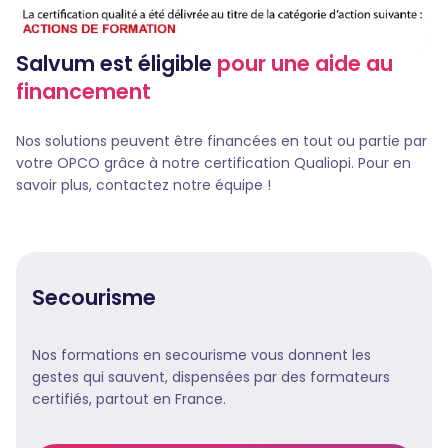
Salvum est éligible
pour une aide au
financement
Nos solutions peuvent être financées en tout ou partie par
votre OPCO grâce à notre certification Qualiopi. Pour en
savoir plus, contactez notre équipe !
Secourisme
Nos formations en secourisme vous donnent les
gestes qui sauvent, dispensées par des formateurs
certifiés, partout en France.