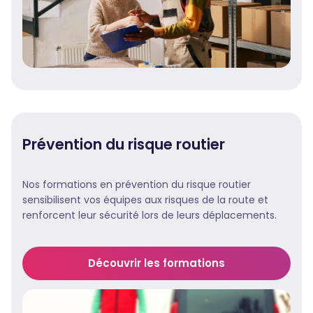
Prévention du risque routier
Nos formations en prévention du risque routier
sensibilisent vos équipes aux risques de la route et
renforcent leur sécurité lors de leurs déplacements.
Découvrir les formations