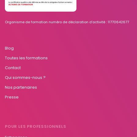
Organisme de formation numéro de déclaration d’activité : 11770642677
Blog
Toutes les formations
Contact
Qui sommes-nous ?
Nos partenaires
Presse
POUR LES PROFESSIONNELS