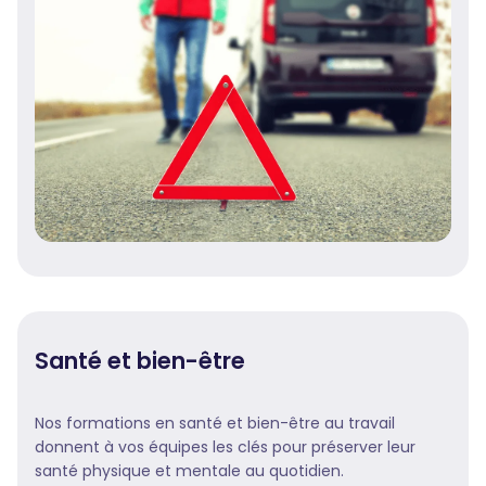
Santé et bien-être
Nos formations en santé et bien-être au travail
donnent à vos équipes les clés pour préserver leur
santé physique et mentale au quotidien.