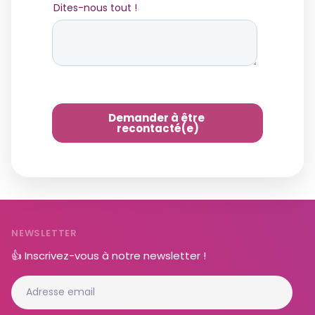
NEWSLETTER
👍 Inscrivez-vous à notre newsletter !