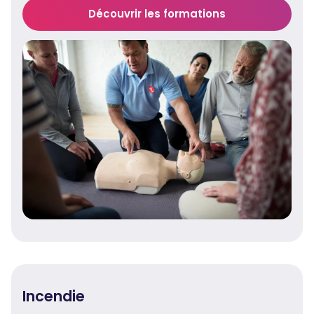
Découvrir les formations
Incendie