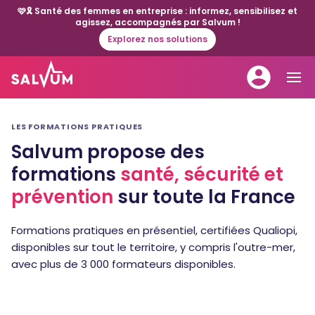
🩷🎗️ Santé des femmes en entreprise : informez, sensibilisez et
agissez, accompagnés par Salvum !
Explorez nos solutions
LES FORMATIONS PRATIQUES
Salvum propose des
formations
santé, sécurité et
prévention
sur toute la France
Formations pratiques en présentiel, certifiées Qualiopi,
disponibles sur tout le territoire, y compris l'outre-mer,
avec plus de 3 000 formateurs disponibles.