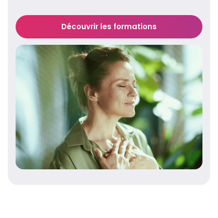
Découvrir les formations