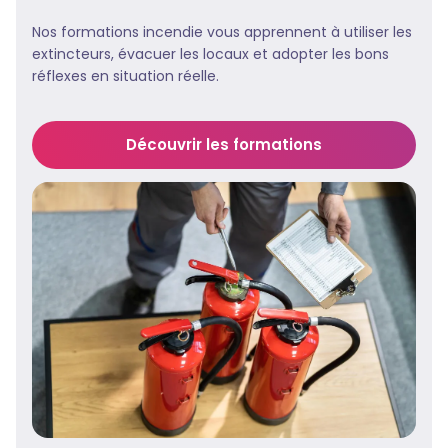
Nos formations incendie vous apprennent à utiliser les
extincteurs, évacuer les locaux et adopter les bons
réflexes en situation réelle.
Découvrir les formations