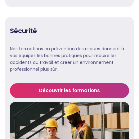
Sécurité
Nos formations en prévention des risques donnent à
vos équipes les bonnes pratiques pour réduire les
accidents au travail et créer un environnement
professionnel plus sûr.
Découvrir les formations