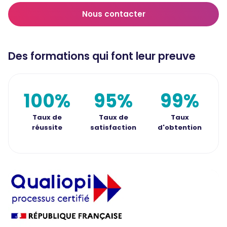
Nous contacter
Des formations qui font leur preuve
100%
95%
99%
Taux de
Taux de
Taux
réussite
satisfaction
d'obtention