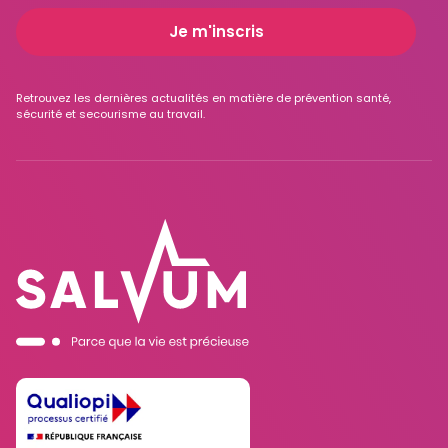
Retrouvez les dernières actualités en matière de prévention santé,
sécurité et secourisme au travail.