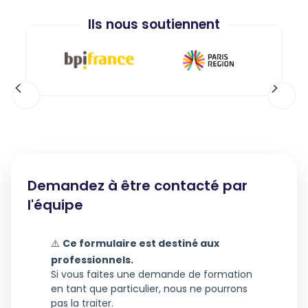
Ils nous soutiennent
Demandez à être contacté par
l'équipe