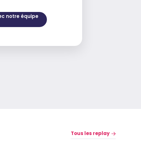
ec notre équipe
Tous les replay