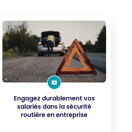
Engagez durablement vos
salariés dans la sécurité
routière en entreprise