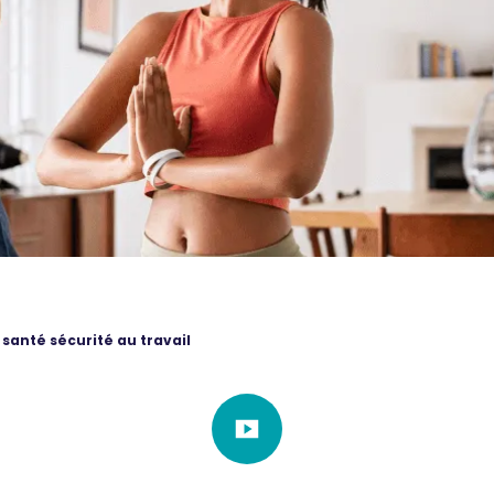
santé sécurité au travail