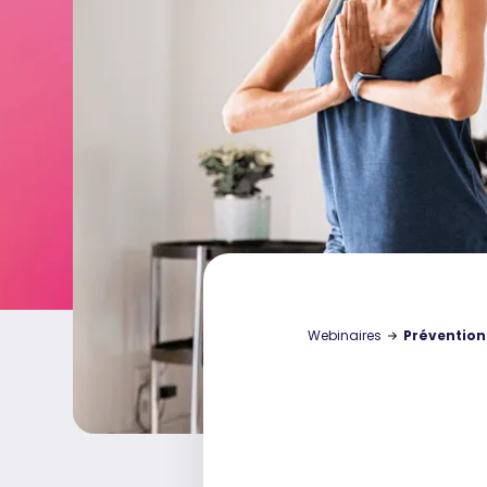
Webinaires
Prévention 