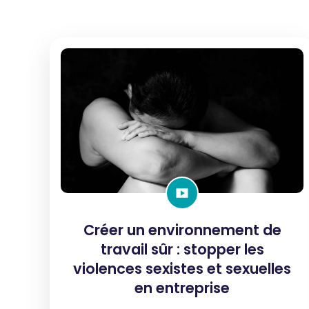
Créer un environnement de
travail sûr : stopper les
violences sexistes et sexuelles
en entreprise