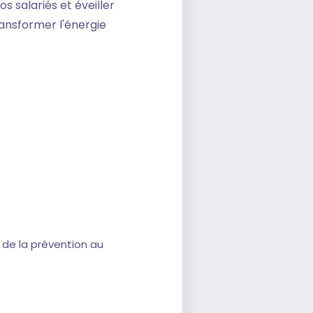
vos salariés et éveiller
ransformer l'énergie
de la prévention au