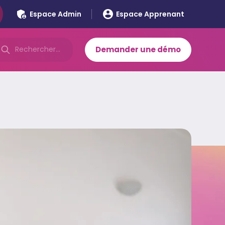
Espace Admin
Espace Apprenant
Demander une démo