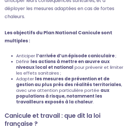
anticiper leurs conséquences sanitaires, et à
déployer les mesures adaptées en cas de fortes
chaleurs.
Les objectifs du Plan National Canicule sont
multiples :
Anticiper
l’arrivée d’un épisode caniculaire
;
Définir
les actions à mettre en œuvre aux
niveaux local et national
pour prévenir et limiter
les effets sanitaires ;
Adapter
les mesures de prévention et de
gestion au plus près des réalités territoriales
,
avec une attention particulière portée
aux
populations à risque, notamment les
travailleurs exposés à la chaleur
.
Canicule et travail : que dit la loi
française ?