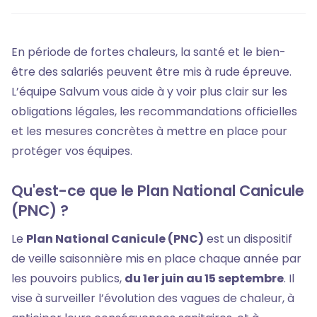
En période de fortes chaleurs, la santé et le bien-
être des salariés peuvent être mis à rude épreuve.
L’équipe Salvum vous aide à y voir plus clair sur les
obligations légales, les recommandations officielles
et les mesures concrètes à mettre en place pour
protéger vos équipes.
Qu'est-ce que le Plan National Canicule
(PNC) ?
Le
Plan National Canicule (PNC)
est un dispositif
de veille saisonnière mis en place chaque année par
les pouvoirs publics,
du 1er juin au 15 septembre
. Il
vise à surveiller l’évolution des vagues de chaleur, à