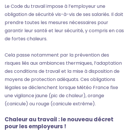
Le Code du travail impose à l’employeur une
obligation de sécurité vis-à-vis de ses salariés. Il doit
prendre toutes les mesures nécessaires pour
garantir leur santé et leur sécurité, y compris en cas
de fortes chaleurs.
Cela passe notamment par la prévention des
risques liés aux ambiances thermiques, l’adaptation
des conditions de travail et la mise à disposition de
moyens de protection adéquats. Ces obligations
légales se déclenchent lorsque Météo France fixe
une vigilance jaune (pic de chaleur), orange
(canicule) ou rouge (canicule extrême).
Chaleur au travail : le nouveau décret
pour les employeurs !