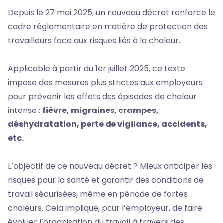
Depuis le 27 mai 2025, un nouveau décret renforce le
cadre réglementaire en matière de protection des
travailleurs face aux risques liés à la chaleur.
Applicable à partir du 1er juillet 2025, ce texte
impose des mesures plus strictes aux employeurs
pour prévenir les effets des épisodes de chaleur
intense :
fièvre, migraines, crampes,
déshydratation, perte de vigilance, accidents,
etc.
L’objectif de ce nouveau décret ? Mieux anticiper les
risques pour la santé et garantir des conditions de
travail sécurisées, même en période de fortes
chaleurs. Cela implique, pour l’employeur, de faire
évoluer l’organisation du travail à travers des