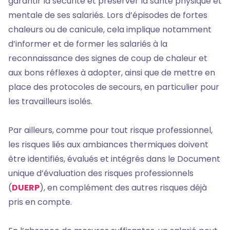
garantir la sécurité et préserver la santé physique et
mentale de ses salariés. Lors d’épisodes de fortes
chaleurs ou de canicule, cela implique notamment
d’informer et de former les salariés à la
reconnaissance des signes de coup de chaleur et
aux bons réflexes à adopter, ainsi que de mettre en
place des protocoles de secours, en particulier pour
les travailleurs isolés.
Par ailleurs, comme pour tout risque professionnel,
les risques liés aux ambiances thermiques doivent
être identifiés, évalués et intégrés dans le Document
unique d’évaluation des risques professionnels
(
DUERP
), en complément des autres risques déjà
pris en compte.