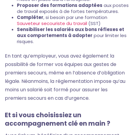
Proposer des formations adaptées
aux postes
de travail exposés à de fortes températures.
Compléter
, si besoin par une formation
Sauveteur secouriste du travail
(SST)
Sensibiliser les salariés aux bons réflexes et
aux comportements à adopter
pour limiter les
risques.
En tant qu’employeur, vous avez également la
possibilité de former vos équipes aux gestes de
premiers secours, même en l’absence d’obligation
légale. Néanmoins, la réglementation impose qu’au
moins un salarié soit formé pour assurer les
premiers secours en cas d’urgence.
Et si vous choisissiez un
accompagnement clé en main ?