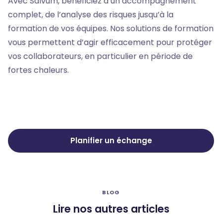
Avec Salvum, bénéficiez d’un accompagnement
complet, de l’analyse des risques jusqu’à la
formation de vos équipes. Nos solutions de formation
vous permettent d’agir efficacement pour protéger
vos collaborateurs, en particulier en période de
fortes chaleurs.
Planifier un échange
BLOG
Lire nos autres articles