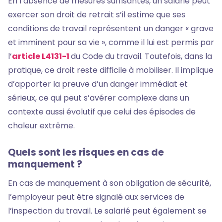
En l’absence de mesures suffisantes, un salarié peut
exercer son droit de retrait s’il estime que ses
conditions de travail représentent un danger « grave
et imminent pour sa vie », comme il lui est permis par
l’
article L4131-1
du Code du travail. Toutefois, dans la
pratique, ce droit reste difficile à mobiliser. Il implique
d’apporter la preuve d’un danger immédiat et
sérieux, ce qui peut s’avérer complexe dans un
contexte aussi évolutif que celui des épisodes de
chaleur extrême.
Quels sont les risques en cas de
manquement ?
En cas de manquement à son obligation de sécurité,
l’employeur peut être signalé aux services de
l’inspection du travail. Le salarié peut également se