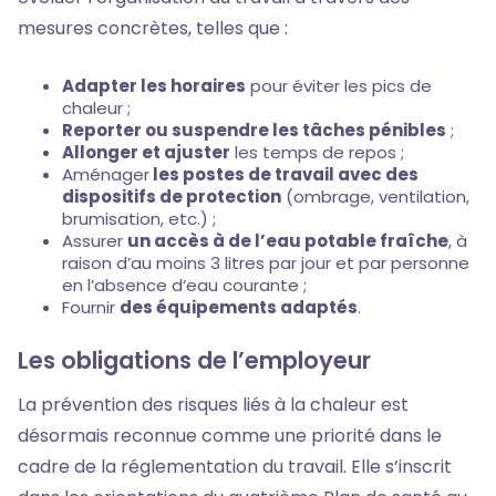
mesures concrètes, telles que :
Adapter les horaires
pour éviter les pics de
chaleur ;
Reporter ou suspendre les tâches pénibles
;
Allonger et ajuster
les temps de repos ;
Aménager
les postes de travail avec des
dispositifs de protection
(ombrage, ventilation,
brumisation, etc.) ;
Assurer
un accès à de l’eau potable fraîche
, à
raison d’au moins 3 litres par jour et par personne
en l’absence d’eau courante ;
Fournir
des équipements adaptés
.
Les obligations de l’employeur
La prévention des risques liés à la chaleur est
désormais reconnue comme une priorité dans le
cadre de la réglementation du travail. Elle s’inscrit