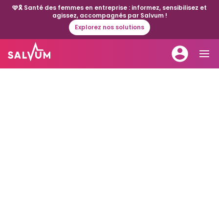
🩷🎗️ Santé des femmes en entreprise : informez, sensibilisez et
agissez, accompagnés par Salvum !
Explorez nos solutions