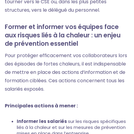
tourner vers le CSE ou, dans les plus petites
structures, vers le délégué du personnel.
Former et informer vos équipes face
aux risques liés à la chaleur : un enjeu
de prévention essentiel
Pour protéger efficacement vos collaborateurs lors
des épisodes de fortes chaleurs, il est indispensable
de mettre en place des actions d’information et de
formation ciblées. Ces actions concernent tous les
salariés exposés.
Principales actions à mener :
Informer les salariés
sur les risques spécifiques
liés à la chaleur et sur les mesures de prévention
mises en place dans l’entreprise.