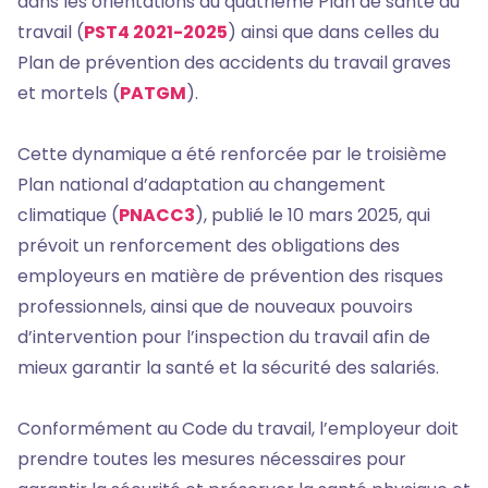
dans les orientations du quatrième Plan de santé au
travail (
PST4 2021-2025
) ainsi que dans celles du
Plan de prévention des accidents du travail graves
et mortels (
PATGM
).
Cette dynamique a été renforcée par le troisième
Plan national d’adaptation au changement
climatique (
PNACC3
), publié le 10 mars 2025, qui
prévoit un renforcement des obligations des
employeurs en matière de prévention des risques
professionnels, ainsi que de nouveaux pouvoirs
d’intervention pour l’inspection du travail afin de
mieux garantir la santé et la sécurité des salariés.
Conformément au Code du travail, l’employeur doit
prendre toutes les mesures nécessaires pour