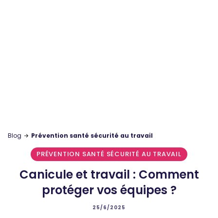
Blog
Prévention santé sécurité au travail
PRÉVENTION SANTÉ SÉCURITÉ AU TRAVAIL
Canicule et travail : Comment
protéger vos équipes ?
25/6/2025