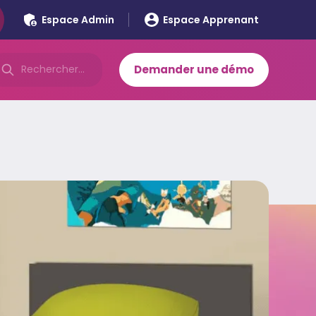
Espace Admin
Espace Apprenant
Demander une démo