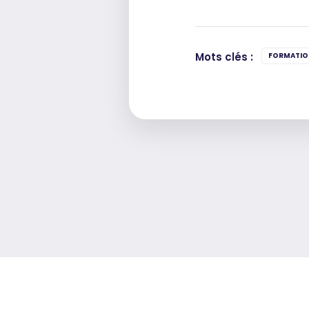
Mots clés :
FORMATIO