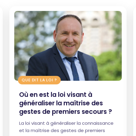
QUE DIT LA LOI ?
Où en est la loi visant à
généraliser la maîtrise des
gestes de premiers secours ?
La loi visant à généraliser la connaissance
et la maîtrise des gestes de premiers