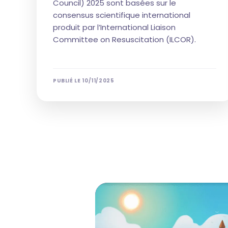
Council) 2025 sont basées sur le
consensus scientifique international
produit par l’International Liaison
Committee on Resuscitation (ILCOR).
PUBLIÉ LE
10/11/2025