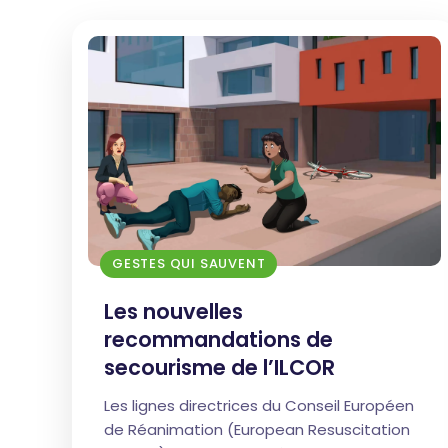
GESTES QUI SAUVENT
Les nouvelles
recommandations de
secourisme de l’ILCOR
Les lignes directrices du Conseil Européen
de Réanimation (European Resuscitation