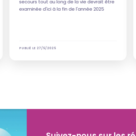
secours tout au long de la vie devrait être
examinée d'ici à la fin de l'année 2025
PUBLIÉ LE
27/5/2025
Suivez-nous sur les r