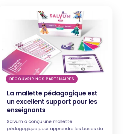
DÉCOUVRIR NOS PARTENAIRES
La mallette pédagogique est
un excellent support pour les
enseignants
Salvum a conçu une mallette
pédagogique pour apprendre les bases du