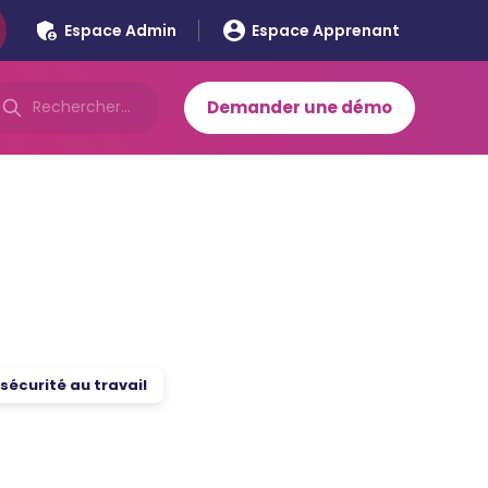
Espace Admin
Espace Apprenant
Demander une démo
sécurité au travail