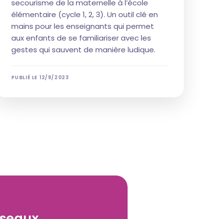
secourisme de la maternelle à l’école
élémentaire (cycle 1, 2, 3). Un outil clé en
mains pour les enseignants qui permet
aux enfants de se familiariser avec les
gestes qui sauvent de manière ludique.
PUBLIÉ LE
12/9/2023
éseaux