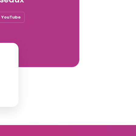
YouTube