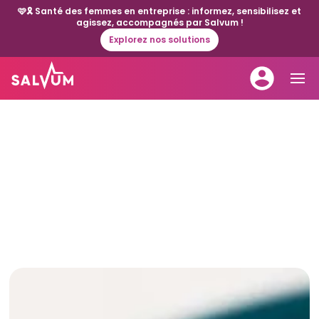
🩷🎗️ Santé des femmes en entreprise : informez, sensibilisez et
agissez, accompagnés par Salvum !
Explorez nos solutions