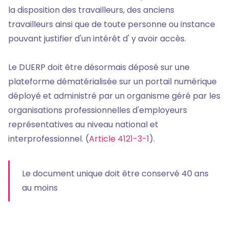
la disposition des travailleurs, des anciens
travailleurs ainsi que de toute personne ou instance
pouvant justifier d'un intérêt d' y avoir accès.
Le DUERP doit être désormais déposé sur une
plateforme dématérialisée sur un portail numérique
déployé et administré par un organisme géré par les
organisations professionnelles d'employeurs
représentatives au niveau national et
interprofessionnel. (
Article 4121-3-1
).
Le document unique doit être conservé 40 ans
au moins