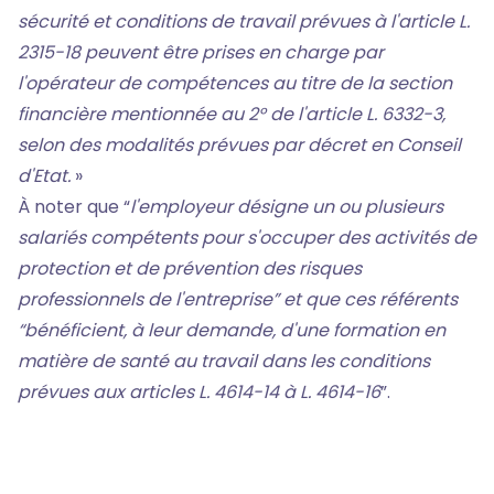
sécurité et conditions de travail prévues à l'article L.
2315-18 peuvent être prises en charge par
l'opérateur de compétences au titre de la section
financière mentionnée au 2° de l'article L. 6332-3,
selon des modalités prévues par décret en Conseil
d'Etat.
»
À noter que “
l'employeur désigne un ou plusieurs
salariés compétents pour s'occuper des activités de
protection et de prévention des risques
professionnels de l'entreprise” et que ces référents
“bénéficient, à leur demande, d'une formation en
matière de santé au travail dans les conditions
prévues aux articles L. 4614-14 à L. 4614-16
”.