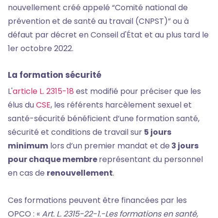
nouvellement créé appelé “Comité national de
prévention et de santé au travail (CNPST)” ou à
défaut par décret en Conseil d'État et au plus tard le
1er octobre 2022.
La formation sécurité
L'
article L. 2315-18
est modifié pour préciser que les
élus du
CSE
, les référents harcèlement sexuel et
santé-sécurité bénéficient d’une formation santé,
sécurité et conditions de travail sur
5 jours
minimum
lors d’un premier mandat et de
3 jours
pour chaque membre
représentant du personnel
en cas de
renouvellement
.
Ces formations peuvent être financées par les
OPCO : «
Art. L. 2315-22-1.-Les formations en santé,