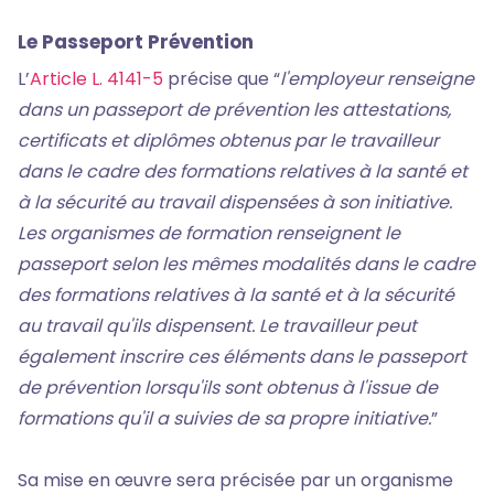
Le Passeport Prévention
L’
Article L. 4141-5
précise que “
l'employeur renseigne
dans un passeport de prévention les attestations,
certificats et diplômes obtenus par le travailleur
dans le cadre des formations relatives à la santé et
à la sécurité au travail dispensées à son initiative.
Les organismes de formation renseignent le
passeport selon les mêmes modalités dans le cadre
des formations relatives à la santé et à la sécurité
au travail qu'ils dispensent. Le travailleur peut
également inscrire ces éléments dans le passeport
de prévention lorsqu'ils sont obtenus à l'issue de
formations qu'il a suivies de sa propre initiative.
”
Sa mise en œuvre sera précisée par un organisme