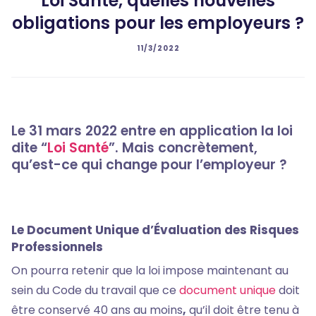
Loi Santé, quelles nouvelles
obligations pour les employeurs ?
11/3/2022
Le 31 mars 2022 entre en application la loi
dite “
Loi Santé
”. Mais concrètement,
qu’est-ce qui change pour l’employeur ?
Le Document Unique d’Évaluation des Risques
Professionnels
On pourra retenir que la loi impose maintenant au
sein du Code du travail que ce
document unique
doit
être conservé 40 ans au moins
,
qu’il doit être tenu à