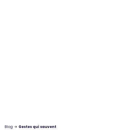
Blog
Gestes qui sauvent