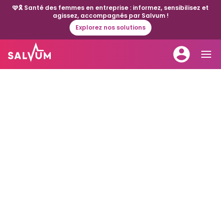
🩷🎗️ Santé des femmes en entreprise : informez, sensibilisez et
agissez, accompagnés par Salvum !
Explorez nos solutions