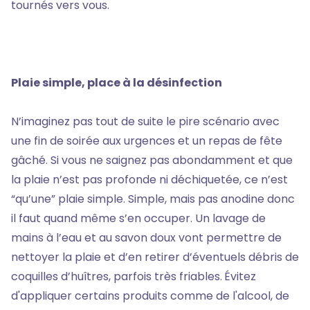
tournés vers vous.
Plaie simple, place à la désinfection
N’imaginez pas tout de suite le pire scénario avec
une fin de soirée aux urgences et un repas de fête
gâché. Si vous ne saignez pas abondamment et que
la plaie n’est pas profonde ni déchiquetée, ce n’est
“qu’une” plaie simple. Simple, mais pas anodine donc
il faut quand même s’en occuper. Un lavage de
mains à l’eau et au savon doux vont permettre de
nettoyer la plaie et d’en retirer d’éventuels débris de
coquilles d’huîtres, parfois très friables.
Évitez
d'appliquer certains produits comme de l'alcool, de