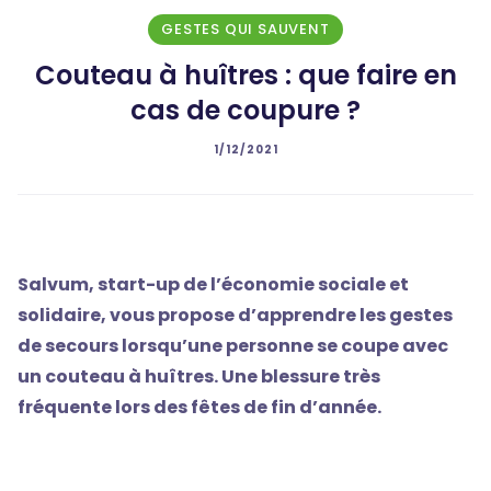
GESTES QUI SAUVENT
Couteau à huîtres : que faire en
cas de coupure ?
1/12/2021
Salvum, start-up de l’économie sociale et
solidaire, vous propose d’apprendre les gestes
de secours lorsqu’une personne se coupe avec
un couteau à huîtres. Une blessure très
fréquente lors des fêtes de fin d’année.