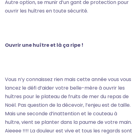
Autre option, se munir d’un gant de protection pour
ouvrir les huîtres en toute sécurité.
Ouvrir une huître et là ça ripe !
Vous n’y connaissez rien mais cette année vous vous
lancez le défi d’aider votre belle-mère à ouvrir les
huîtres pour le plateau de fruits de mer du repas de
Noël. Pas question de la décevoir, l’enjeu est de taille.
Mais une seconde d’inattention et le couteau à
huître, vient se planter dans la paume de votre main.
Aieeee !!!! La douleur est vive et tous les regards sont