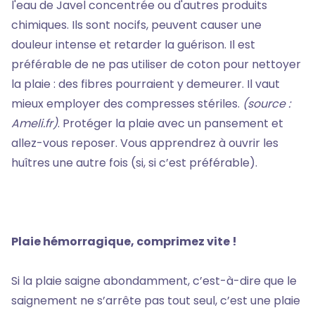
l'eau de Javel concentrée ou d'autres produits
chimiques. Ils sont nocifs, peuvent causer une
douleur intense et retarder la guérison. Il est
préférable de ne pas utiliser de coton pour nettoyer
la plaie : des fibres pourraient y demeurer. Il vaut
mieux employer des compresses stériles.
(source :
Ameli.fr)
. Protéger la plaie avec un pansement et
allez-vous reposer. Vous apprendrez à ouvrir les
huîtres une autre fois (si, si c’est préférable).
Plaie hémorragique, comprimez vite !
Si la plaie saigne abondamment, c’est-à-dire que le
saignement ne s’arrête pas tout seul, c’est une plaie