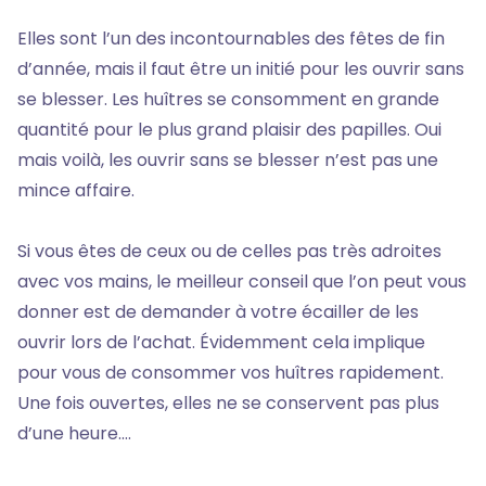
Elles sont l’un des incontournables des fêtes de fin
d’année, mais il faut être un initié pour les ouvrir sans
se blesser. Les huîtres se consomment en grande
quantité pour le plus grand plaisir des papilles. Oui
mais voilà, les ouvrir sans se blesser n’est pas une
mince affaire.
Si vous êtes de ceux ou de celles pas très adroites
avec vos mains, le meilleur conseil que l’on peut vous
donner est de demander à votre écailler de les
ouvrir lors de l’achat. Évidemment cela implique
pour vous de consommer vos huîtres rapidement.
Une fois ouvertes, elles ne se conservent pas plus
d’une heure....