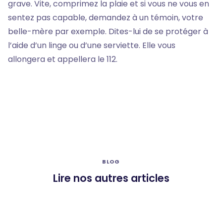
grave. Vite, comprimez la plaie et si vous ne vous en
sentez pas capable, demandez à un témoin, votre
belle-mère par exemple. Dites-lui de se protéger à
l’aide d’un linge ou d’une serviette. Elle vous
allongera et appellera le 112.
BLOG
Lire nos autres articles