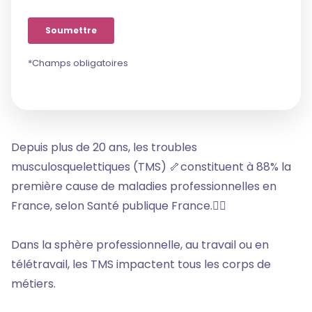
*Champs obligatoires
Depuis plus de 20 ans, les troubles
musculosquelettiques (TMS) 🦴constituent à 88% la
première cause de maladies professionnelles en
France, selon Santé publique France.🧑‍⚕️
Dans la sphère professionnelle, au travail ou en
télétravail, les TMS impactent tous les corps de
métiers.