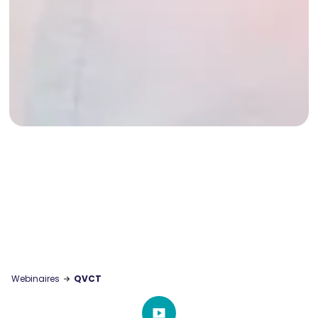
Webinaires
QVCT