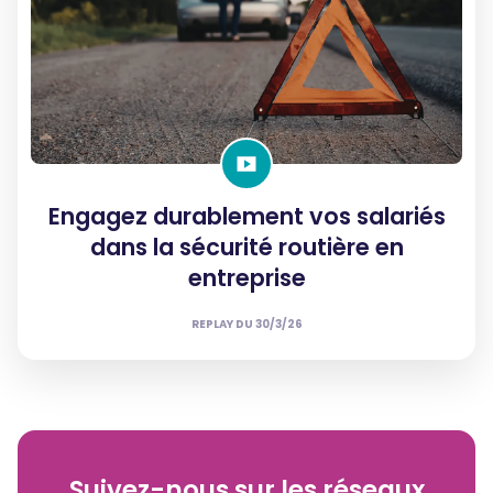
Engagez durablement vos salariés
dans la sécurité routière en
entreprise
REPLAY DU
30/3/26
Suivez-nous sur les réseaux