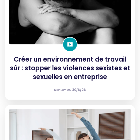
Créer un environnement de travail
sûr : stopper les violences sexistes et
sexuelles en entreprise
REPLAY DU
30/6/26