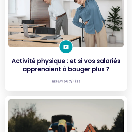
Activité physique : et si vos salariés
apprenaient à bouger plus ?
REPLAY DU
7/4/26