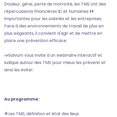
Douleur, gêne, perte de motricité, les TMS ont des
répercussions financières 💵 et humaines 👫
importantes pour les salariés et les entreprises.
Face à des environnements de travail de plus en
plus exigeants, il convient d'agir et de mettre en
place une prévention efficace.
📣Salvum vous invite à un webinaire interactif et
ludique autour des TMS pour mieux les prévenir et
ainsi les éviter.
Au programme :
🔷Les TMS, définition et état des lieux