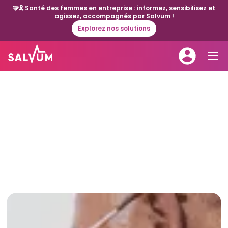
🩷🎗️ Santé des femmes en entreprise : informez, sensibilisez et
agissez, accompagnés par Salvum !
Explorez nos solutions