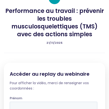
Performance au travail : prévenir
les troubles
musculosquelettiques (TMS)
avec des actions simples
21/11/2025
Accéder au replay du webinaire
Pour afficher la vidéo, merci de renseigner vos
coordonnées :