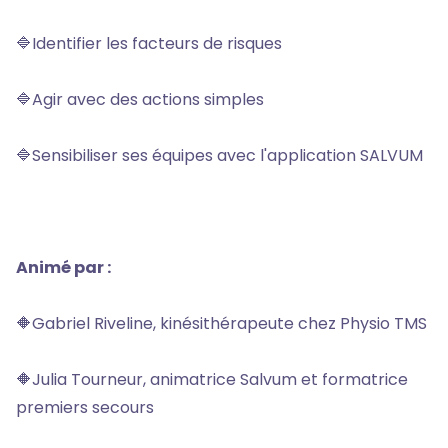
🔷Identifier les facteurs de risques
🔷Agir avec des actions simples
🔷Sensibiliser ses équipes avec l'application SALVUM
Animé par :
🔶Gabriel Riveline, kinésithérapeute chez Physio TMS
🔶Julia Tourneur, animatrice Salvum et formatrice
premiers secours