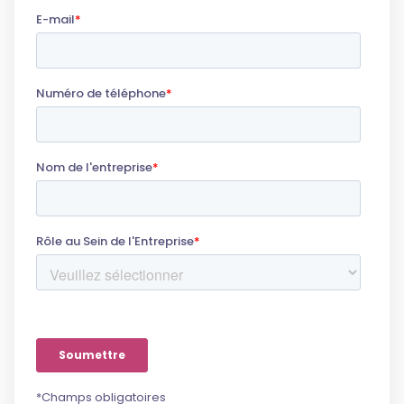
*Champs obligatoires