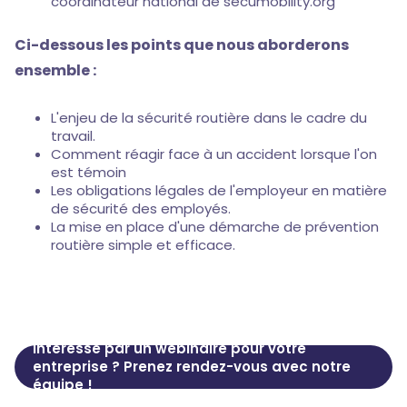
coordinateur national de secumobility.org
Ci-dessous les points que nous aborderons
ensemble :
L'enjeu de la sécurité routière dans le cadre du
travail.
Comment réagir face à un accident lorsque l'on
est témoin
Les obligations légales de l'employeur en matière
de sécurité des employés.
La mise en place d'une démarche de prévention
routière simple et efficace.
Intéressé par un webinaire pour votre
entreprise ? Prenez rendez-vous avec notre
équipe !