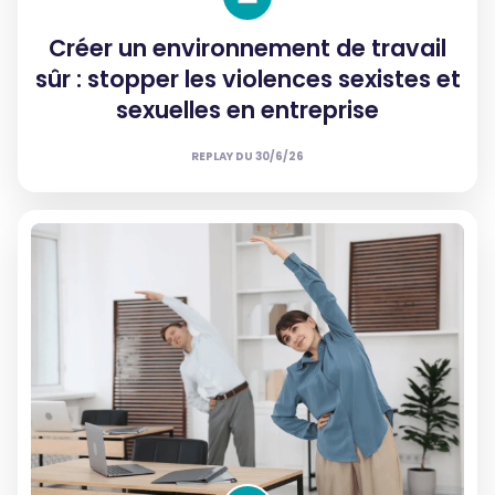
Créer un environnement de travail
sûr : stopper les violences sexistes et
sexuelles en entreprise
REPLAY DU
30/6/26