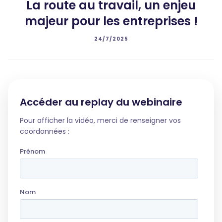
La route au travail, un enjeu
majeur pour les entreprises !
24/7/2025
Accéder au replay du webinaire
Pour afficher la vidéo, merci de renseigner vos
coordonnées :