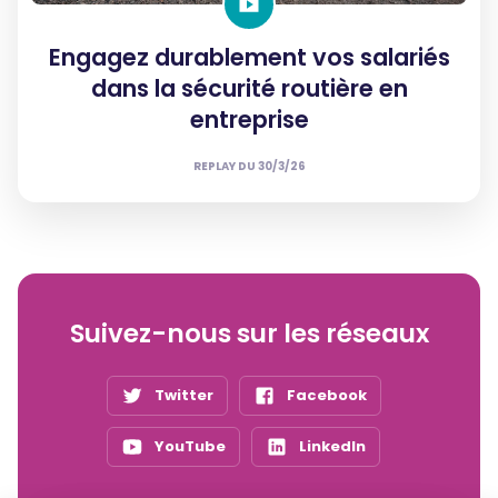
Engagez durablement vos salariés
dans la sécurité routière en
entreprise
REPLAY DU
30/3/26
Suivez-nous sur les réseaux
Twitter
Facebook
YouTube
LinkedIn