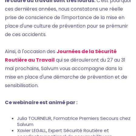
le cadre du travail sont très lourds.
C'est pourquoi
ces dernières années, nous constatons une réelle
prise de conscience de l'importance de la mise en
place d'une culture de prévention pour se prémunir
de ces accidents.
Ainsi, à l'occasion des
Journées de la Sécurité
Routière au Travail
qui se dérouleront du 27 au 31
mai prochains, Salvum vous accompagne dans la
mise en place d'une démarche de prévention et de
sensibilisation.
Ce webinaire est animé par :
Julia TOURNEUR, Formatrice Premiers Secours chez
Salvum
Xavier LEGALL, Expert Sécurité Routière et