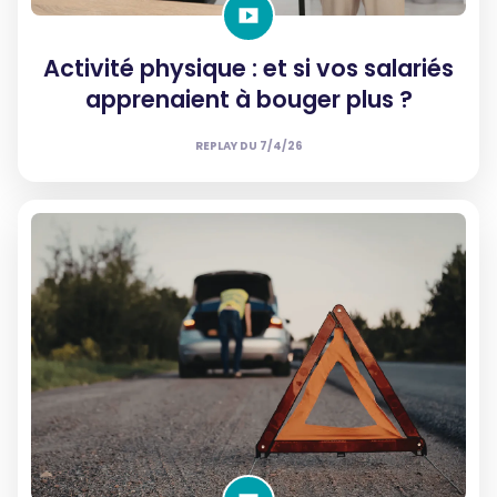
Activité physique : et si vos salariés
apprenaient à bouger plus ?
REPLAY DU
7/4/26