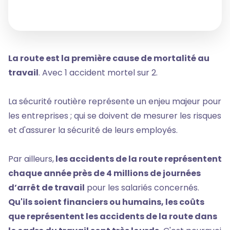
La route est la première cause de mortalité au
travail
. Avec 1 accident mortel sur 2.
La sécurité routière représente un enjeu majeur pour
les entreprises ; qui se doivent de mesurer les risques
et d'assurer la sécurité de leurs employés.
Par ailleurs,
les accidents de la route représentent
chaque année près de 4 millions de journées
d’arrêt de travail
pour les salariés concernés.
Qu'ils soient financiers ou humains, les coûts
que représentent les accidents de la route dans