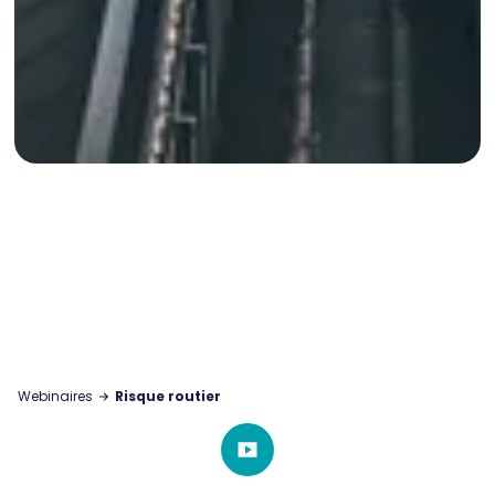
Webinaires
Risque routier