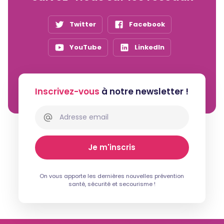
Twitter
Facebook
YouTube
LinkedIn
Inscrivez-vous
à notre newsletter !
On vous apporte les dernières nouvelles prévention
santé, sécurité et secourisme !