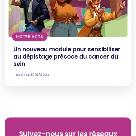
NOTRE ACTU
Un nouveau module pour sensibiliser
au dépistage précoce du cancer du
sein
PUBLIÉ LE
10/9/2024
Suivez-nous sur les réseaux