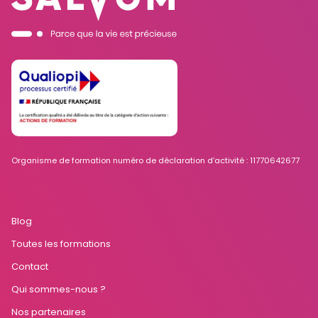
Organisme de formation numéro de déclaration d’activité : 11770642677
Blog
Toutes les formations
Contact
Qui sommes-nous ?
Nos partenaires