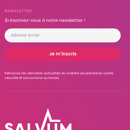
NEWSLETTER
👍 Inscrivez-vous à notre newsletter !
Retrouvez les dernières actualités en matière de prévention santé,
sécurité et secourisme au travail.