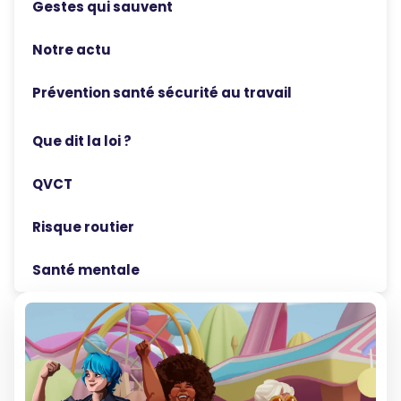
Gestes qui sauvent
Notre actu
Prévention santé sécurité au travail
Que dit la loi ?
QVCT
Risque routier
Santé mentale