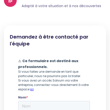
Adapté à votre situation et à nos découvertes
Demandez à être contacté par
l'équipe