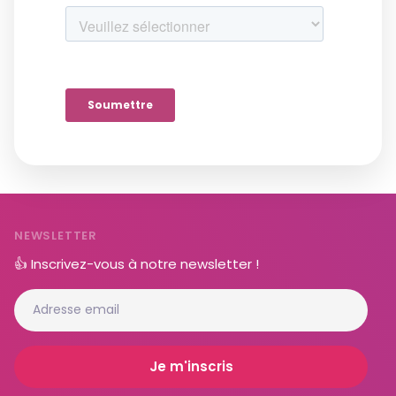
NEWSLETTER
👍 Inscrivez-vous à notre newsletter !