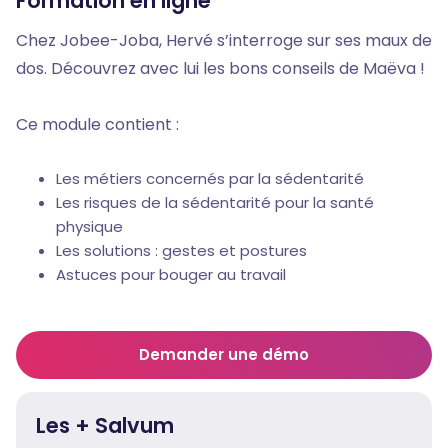
Formation en ligne
Chez Jobee-Joba, Hervé s’interroge sur ses maux de
dos. Découvrez avec lui les bons conseils de Maëva !
Ce module contient :
Les métiers concernés par la sédentarité
Les risques de la sédentarité pour la santé
physique
Les solutions : gestes et postures
Astuces pour bouger au travail
Demander une démo
Les + Salvum