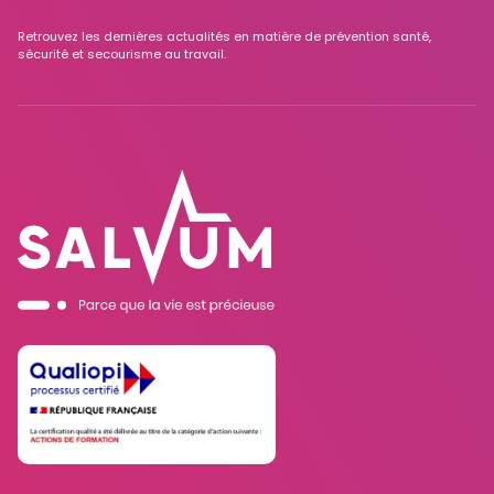
Retrouvez les dernières actualités en matière de prévention santé,
sécurité et secourisme au travail.