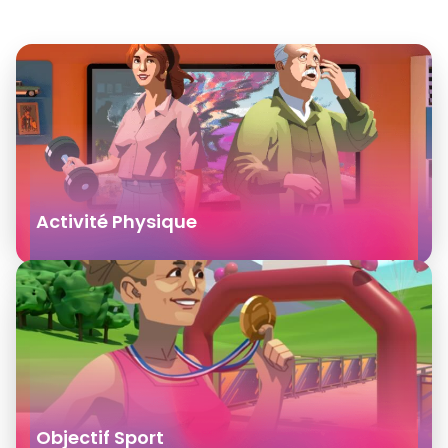
Activité Physique
Objectif Sport