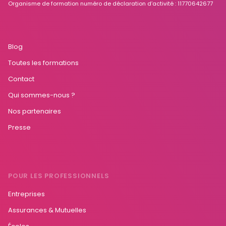
Organisme de formation numéro de déclaration d’activité : 11770642677
Blog
Toutes les formations
Contact
Qui sommes-nous ?
Nos partenaires
Presse
POUR LES PROFESSIONNELS
Entreprises
Assurances & Mutuelles