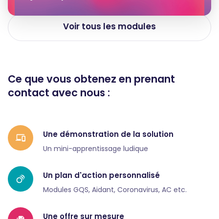
Voir tous les modules
Ce que vous obtenez en prenant
contact avec nous :
Une démonstration de la solution
Un mini-apprentissage ludique
Un plan d'action personnalisé
Modules GQS, Aidant, Coronavirus, AC etc.
Une offre sur mesure