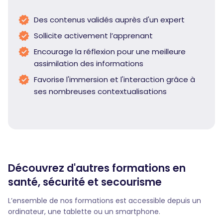
Des contenus validés auprès d'un expert
Sollicite activement l’apprenant
Encourage la réflexion pour une meilleure
assimilation des informations
Favorise l'immersion et l'interaction grâce à
ses nombreuses contextualisations
Découvrez d'autres formations en
santé, sécurité et secourisme
L’ensemble de nos formations est accessible depuis un
ordinateur, une tablette ou un smartphone.