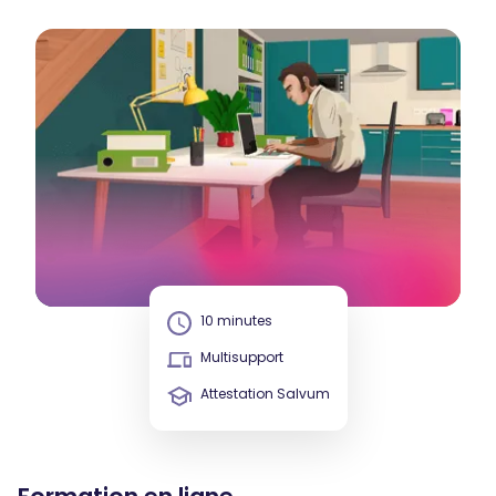
10 minutes
Multisupport
Attestation Salvum