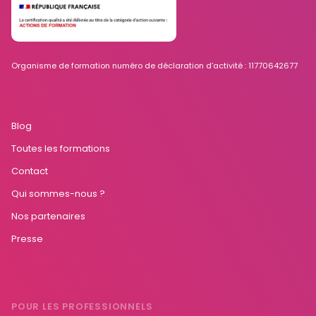
Organisme de formation numéro de déclaration d’activité : 11770642677
Blog
Toutes les formations
Contact
Qui sommes-nous ?
Nos partenaires
Presse
POUR LES PROFESSIONNELS