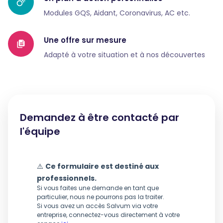
Modules GQS, Aidant, Coronavirus, AC etc.
Une offre sur mesure
Adapté à votre situation et à nos découvertes
Demandez à être contacté par
l'équipe