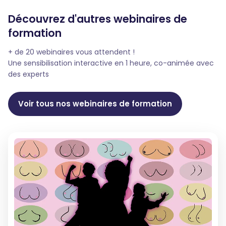
Découvrez d'autres webinaires de
formation
+ de 20 webinaires vous attendent !
Une sensibilisation interactive en 1 heure, co-animée avec
des experts
Voir tous nos webinaires de formation