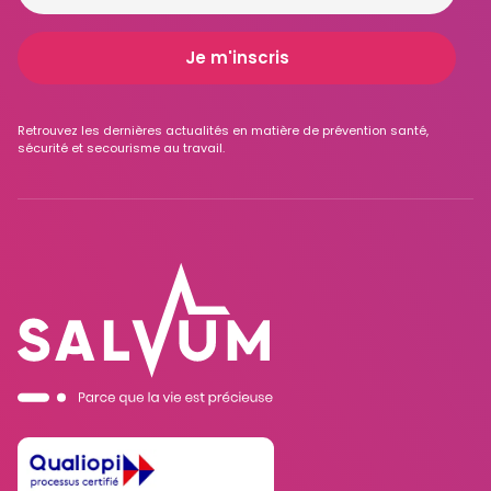
Retrouvez les dernières actualités en matière de prévention santé,
sécurité et secourisme au travail.