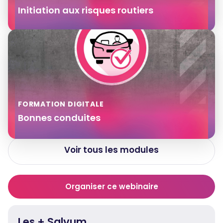
Initiation aux risques routiers
FORMATION DIGITALE
Bonnes conduites
Voir tous les modules
Organiser ce webinaire
Les + Salvum