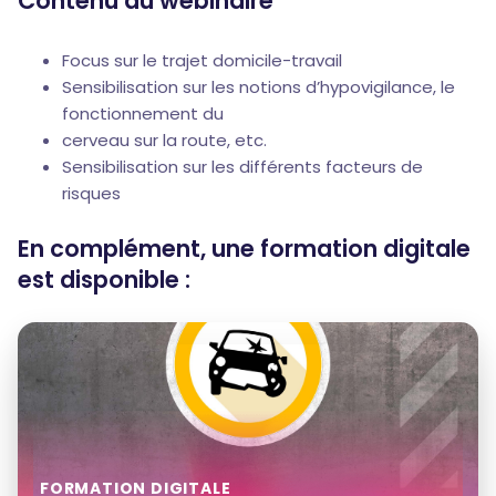
Contenu du webinaire
Focus sur le trajet domicile-travail
Sensibilisation sur les notions d’hypovigilance, le
fonctionnement du
cerveau sur la route, etc.
Sensibilisation sur les différents facteurs de
risques
En complément, une formation digitale
est disponible :
FORMATION DIGITALE