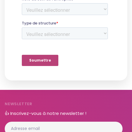
NEWSLETTER
👍 Inscrivez-vous à notre newsletter !