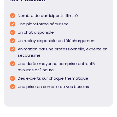
Nombre de participants illimité
Une plateforme sécurisée
Un chat disponible
Un replay disponible en téléchargement
Animation par une professionnelle, experte en
secourisme
Une durée moyenne comprise entre 45
minutes et 1 heure
Des experts sur chaque thématique
Une prise en compte de vos besoins