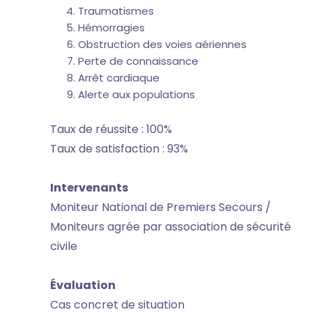
Traumatismes
Hémorragies
Obstruction des voies aériennes
Perte de connaissance
Arrêt cardiaque
Alerte aux populations
Taux de réussite : 100%
Taux de satisfaction : 93%
Intervenants
Moniteur National de Premiers Secours /
Moniteurs agrée par association de sécurité
civile
Évaluation
Cas concret de situation