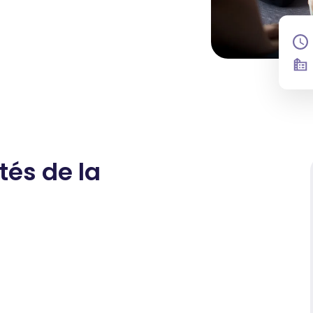
és de la