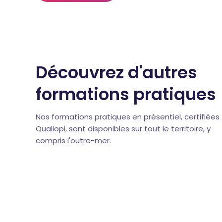
Découvrez d'autres
formations pratiques
Nos formations pratiques en présentiel, certifiées
Qualiopi, sont disponibles sur tout le territoire, y
compris l'outre-mer.