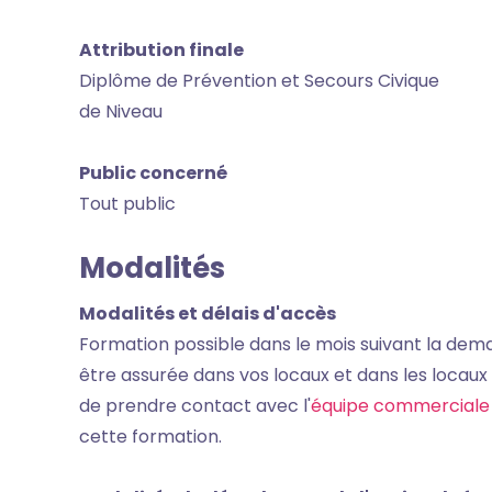
Attribution finale
Diplôme de Prévention et Secours Civique
de Niveau
Public concerné
Tout public
Modalités
Modalités et délais d'accès
Formation possible dans le mois suivant la de
être assurée dans vos locaux et dans les locaux
de prendre contact avec l'
équipe commerciale
cette formation.