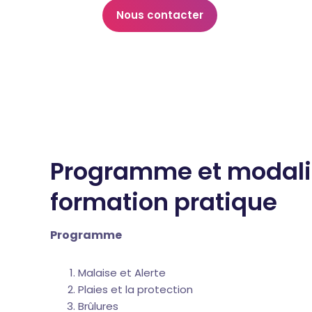
Nous contacter
Programme et modalit
formation pratique
Programme
Malaise et Alerte
Plaies et la protection
Brûlures