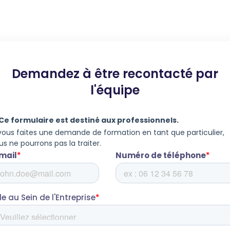
Demandez à être recontacté par
l'équipe