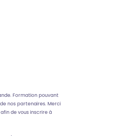
mande. Formation pouvant
 de nos partenaires. Merci
afin de vous inscrire à