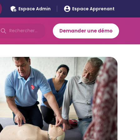
Espace Admin
Espace Apprenant
Demander une démo