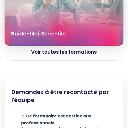
Guide-file/ Serre-file
Voir toutes les formations
Demandez à être recontacté par
l'équipe