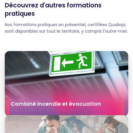
Découvrez d'autres formations
pratiques
Nos formations pratiques en présentiel, certifiées Qualiopi,
sont disponibles sur tout le territoire, y compris l'outre-mer.
Combiné incendie et évacuation