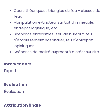
Cours théoriques : triangles du feu - classes de
feux
Manipulation extincteur sur toit d'immeuble,
entrepot logistique, etc...
Scénarios enregistrés : feu de bureaux, feu
d'établissement hospitalier, feu d'entrepot
logisitiques
Scénarios de réalité augmenté à créer sur site
Intervenants
Expert
Évaluation
Évaluation
Attribution finale