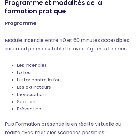
Programme et modalités de la
formation pratique
Programme
Module Incendie entre 40 et 60 minutes accessibles
sur smartphone ou tablette avec 7 grands thèmes :
Les incendies
Le feu
Lutter contre le feu
Les extincteurs
L'évacuation
Secourir
Prévention
Puis Formation présentielle en réalité virtuelle ou
réalité avec multiples scénarios possibles :