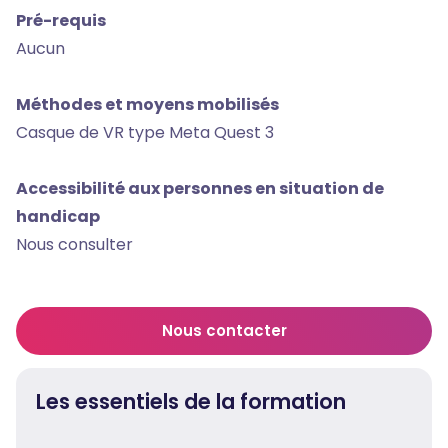
Pré-requis
Aucun
Méthodes et moyens mobilisés
Casque de VR type Meta Quest 3
Accessibilité aux personnes en situation de
handicap
Nous consulter
Nous contacter
Les essentiels de la formation