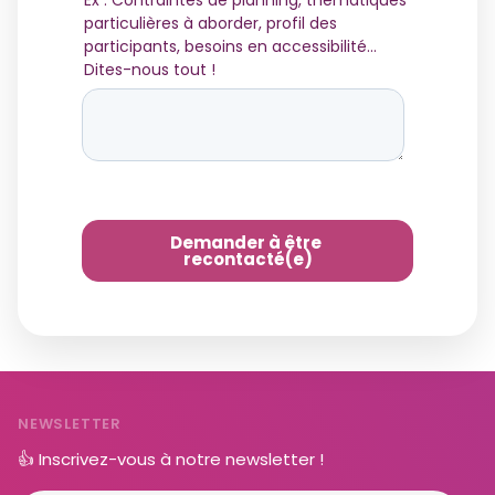
NEWSLETTER
👍 Inscrivez-vous à notre newsletter !