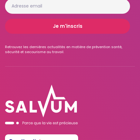
Retrouvez les dernières actualités en matière de prévention santé,
sécurité et secourisme au travail.