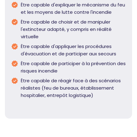
Être capable d'expliquer le mécanisme du feu
et les moyens de lutte contre l'incendie
Être capable de choisir et de manipuler
l'extincteur adapté, y compris en réalité
virtuelle
Être capable d'appliquer les procédures
d'évacuation et de participer aux secours
Être capable de participer à la prévention des
risques incendie
Être capable de réagir face à des scénarios
réalistes (feu de bureaux, établissement
hospitalier, entrepôt logistique)