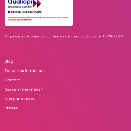
Organisme de formation numéro de déclaration d’activité : 11770642677
Blog
Toutes les formations
Contact
Qui sommes-nous ?
Nos partenaires
Presse