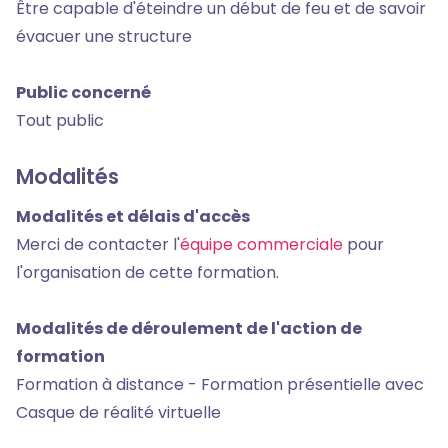
Être capable d'éteindre un début de feu et de savoir
évacuer une structure
Public concerné
Tout public
Modalités
Modalités et délais d'accès
Merci de contacter l'
équipe commerciale
pour
l'organisation de cette formation.
Modalités de déroulement de l'action de
formation
Formation à distance - Formation présentielle avec
Casque de réalité virtuelle