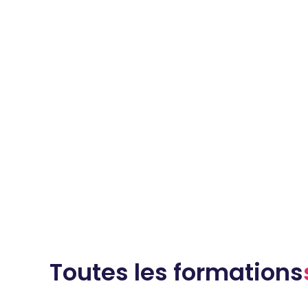
Toutes les formations