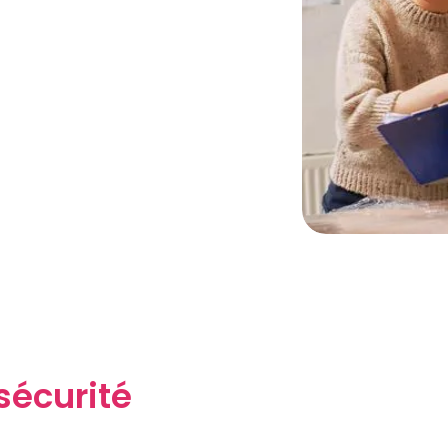
sécurité