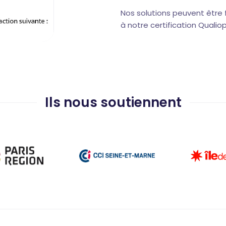
Nos solutions peuvent être
à notre certification Qualiop
Ils nous soutiennent