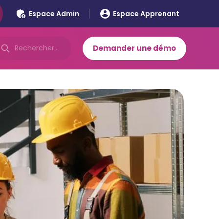
Espace Admin
Espace Apprenant
Demander une démo