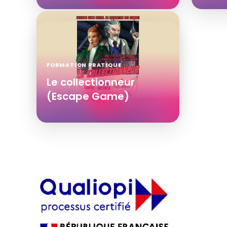
FORMATION PRATIQUE
Le collectionneur
(Escape Game)