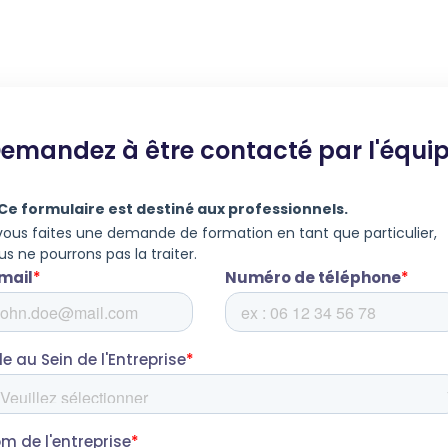
emandez à être contacté par l'équi