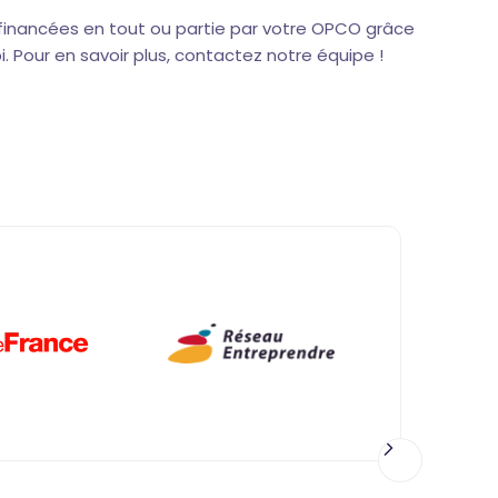
 financées en tout ou partie par votre OPCO grâce
i. Pour en savoir plus, contactez notre équipe !