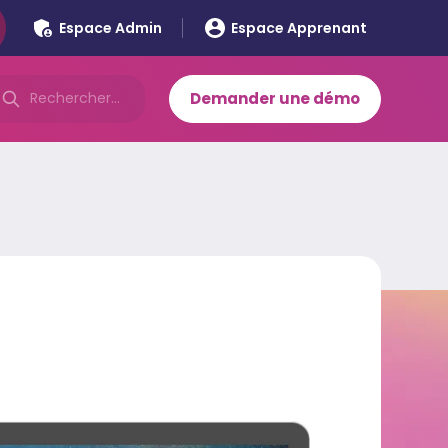
Espace Admin
Espace Apprenant
Demander une démo