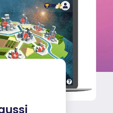
aussi