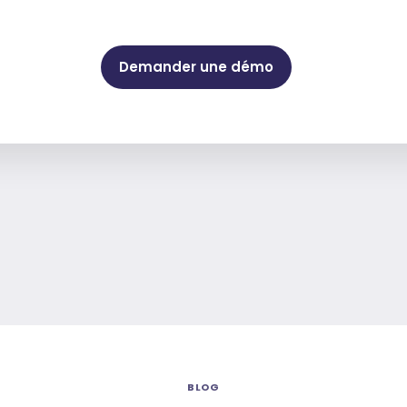
Demander une démo
BLOG