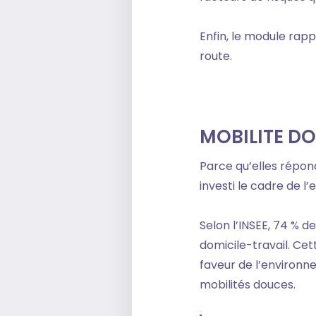
Enfin, le module rapp
route.
MOBILITE DO
Parce qu’elles répon
investi le cadre de l’
Selon l’INSEE, 74 % d
domicile-travail. Ce
faveur de l’environne
mobilités douces.