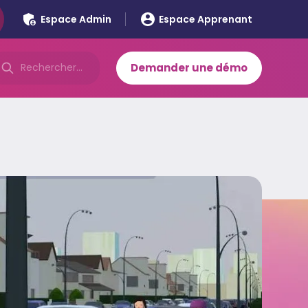
Espace Admin
Espace Apprenant
Demander une démo