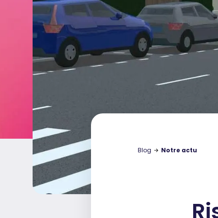
Blog
Notre actu
Ri