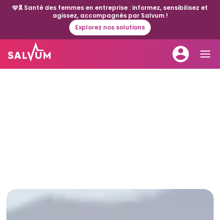
🩷🎗️ Santé des femmes en entreprise : informez, sensibilisez et
agissez, accompagnés par Salvum !
Explorez nos solutions