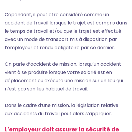
Cependant, il peut être considéré comme un
accident de travail lorsque le trajet est compris dans
le temps de travail et/ou que le trajet est effectué
avec un mode de transport mis à disposition par
l’employeur et rendu obligatoire par ce dernier.
On parle d’accident de mission, lorsqu’un accident
vient à se produire lorsque votre salarié est en
déplacement ou exécute une mission sur un lieu qui
n’est pas son lieu habituel de travail.
Dans le cadre d’une mission, la législation relative
aux accidents du travail peut alors s’appliquer.
L’employeur doit assurer la sécurité de