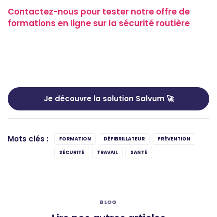
Contactez-nous pour tester notre offre de
formations en ligne sur la sécurité routière
Je découvre la solution Salvum 🚀
Mots clés :
FORMATION
DÉFIBRILLATEUR
PRÉVENTION
SÉCURITÉ
TRAVAIL
SANTÉ
BLOG