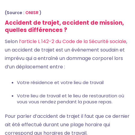
(Source :
ONISR
)
Accident de trajet, accident de mission,
quelles différences ?
Selon
l’article L 142-2 du Code de la Sécurité sociale
,
un accident de trajet est un événement soudain et
imprévu qui a entraîné un dommage corporel lors
d’un déplacement entre :
Votre résidence et votre lieu de travail
Votre lieu de travail et le lieu de restauration où
vous vous rendez pendant la pause repas.
Pour parler d’accident de trajet il faut que ce dernier
ait été effectué durant une plage horaire qui
correspond aux horaires de travail.