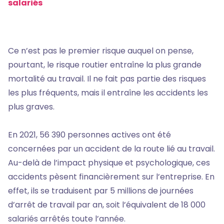
salariés
Ce n’est pas le premier risque auquel on pense,
pourtant, le risque routier entraîne la plus grande
mortalité au travail. Il ne fait pas partie des risques
les plus fréquents, mais il entraîne les accidents les
plus graves.
En 2021, 56 390 personnes actives ont été
concernées par un accident de la route lié au travail.
Au-delà de l’impact physique et psychologique, ces
accidents pèsent financièrement sur l’entreprise. En
effet, ils se traduisent par 5 millions de journées
d’arrêt de travail par an, soit l’équivalent de 18 000
salariés arrêtés toute l’année.