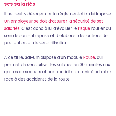
ses salariés
Il ne peut y déroger car la réglementation lui impose.
Un employeur se doit d’assurer la sécurité de ses
salariés
. C’est donc à lui d’évaluer le
risque
routier au
sein de son entreprise et d’élaborer des actions de
prévention et de sensibilisation.
A ce titre, Salvum dispose d’un module
Route
, qui
permet de sensibiliser les salariés en 30 minutes aux
gestes de secours et aux conduites à tenir à adopter
face à des accidents de la route.