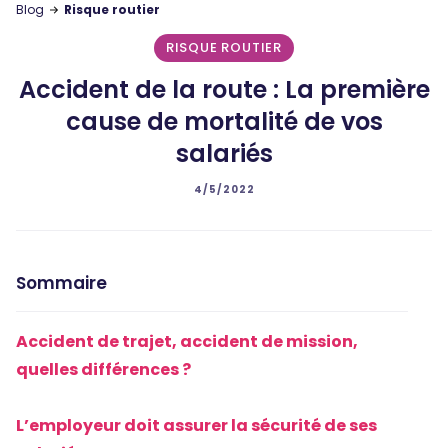
Blog
Risque routier
RISQUE ROUTIER
Accident de la route : La première
cause de mortalité de vos
salariés
4/5/2022
Sommaire
Accident de trajet, accident de mission,
quelles différences ?
L’employeur doit assurer la sécurité de ses