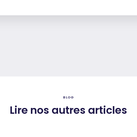
BLOG
Lire nos autres articles