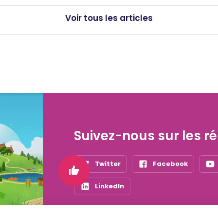
Voir tous les articles
Suivez-nous sur les r
Twitter
Facebook
LinkedIn