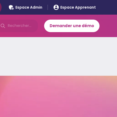
Espace Admin
Espace Apprenant
Demander une démo