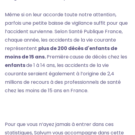
Même si on leur accorde toute notre attention,
parfois une petite baisse de vigilance suffit pour que
l’accident survienne. Selon Santé Publique France,
chaque année, les accidents de la vie courante
représentent
plus de 200 décès d'enfants de
moins de 15 ans.
Première
cause de décès chez les
enfants
de 1 à 14 ans, les accidents de la vie
courante seraient également à l’origine de 2,4
millions de recours à des professionnels de santé
chez les moins de 15 ans en France.
Pour que vous n’ayez jamais à entrer dans ces
statistiques, Salvum vous accompagne dans cette