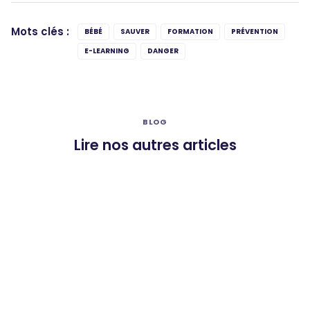
Mots clés :
BÉBÉ
SAUVER
FORMATION
PRÉVENTION
E-LEARNING
DANGER
BLOG
Lire nos autres articles