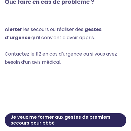
Que faire en cas de problème ?
Alerter
les secours ou réaliser des
gestes
d’urgence
qu’il convient d’avoir appris.
Contactez le 112 en cas d’urgence ou si vous avez
besoin d’un avis médical.
Je veux me former aux gestes de premiers
secours pour bébé