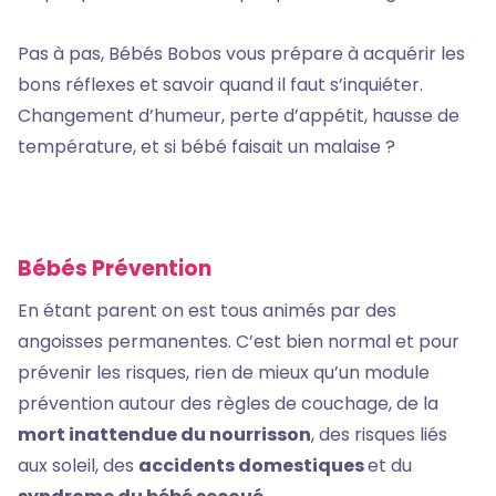
Pas à pas, Bébés Bobos vous prépare à acquérir les
bons réflexes et savoir quand il faut s’inquiéter.
Changement d’humeur, perte d’appétit, hausse de
température, et si bébé faisait un malaise ?
Bébés Prévention
En étant parent on est tous animés par des
angoisses permanentes. C’est bien normal et pour
prévenir les risques, rien de mieux qu’un module
prévention autour des règles de couchage, de la
mort inattendue du nourrisson
, des risques liés
aux soleil, des
accidents domestiques
et du