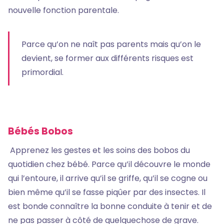
nouvelle fonction parentale.
Parce qu’on ne naît pas parents mais qu’on le
devient, se former aux différents risques est
primordial.
Bébés Bobos
Apprenez les gestes et les soins des bobos du
quotidien chez bébé. Parce qu’il découvre le monde
qui l’entoure, il arrive qu’il se griffe, qu’il se cogne ou
bien même qu’il se fasse piqûer par des insectes. Il
est bonde connaître la bonne conduite à tenir et de
ne pas passer à côté de quelquechose de grave.