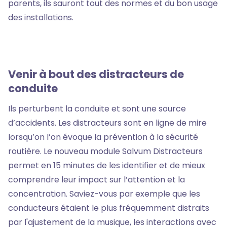
parents, ils sauront tout des normes et du bon usage
des installations.
Venir à bout des distracteurs de
conduite
Ils perturbent la conduite et sont une source
d’accidents. Les distracteurs sont en ligne de mire
lorsqu’on l’on évoque la prévention à la sécurité
routière. Le nouveau module Salvum Distracteurs
permet en 15 minutes de les identifier et de mieux
comprendre leur impact sur l’attention et la
concentration. Saviez-vous par exemple que les
conducteurs étaient le plus fréquemment distraits
par l'ajustement de la musique, les interactions avec