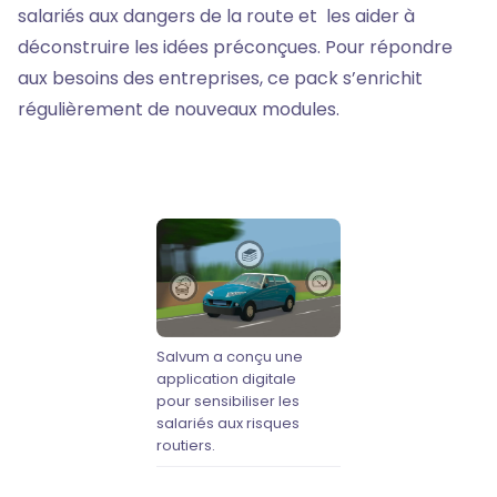
salariés aux dangers de la route et les aider à
déconstruire les idées préconçues. Pour répondre
aux besoins des entreprises, ce pack s’enrichit
régulièrement de nouveaux modules.
Salvum a conçu une
application digitale
pour sensibiliser les
salariés aux risques
routiers.