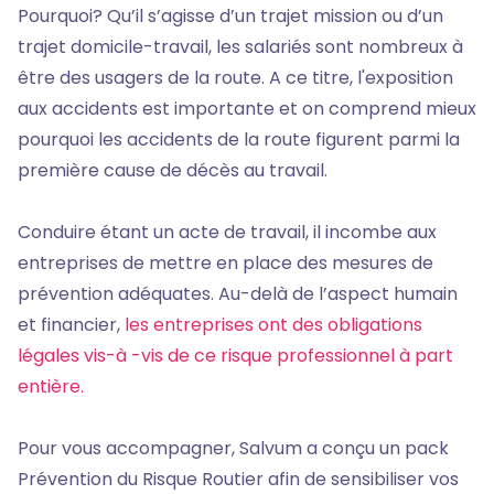
Pourquoi? Qu’il s’agisse d’un trajet mission ou d’un
trajet domicile-travail, les salariés sont nombreux à
être des usagers de la route. A ce titre, l'exposition
aux accidents est importante et on comprend mieux
pourquoi les accidents de la route figurent parmi la
première cause de décès au travail.
Conduire étant un acte de travail, il incombe aux
entreprises de mettre en place des mesures de
prévention adéquates. Au-delà de l’aspect humain
et financier,
les entreprises ont des obligations
légales vis-à -vis de ce risque professionnel à part
entière.
Pour vous accompagner, Salvum a conçu un pack
Prévention du Risque Routier afin de sensibiliser vos