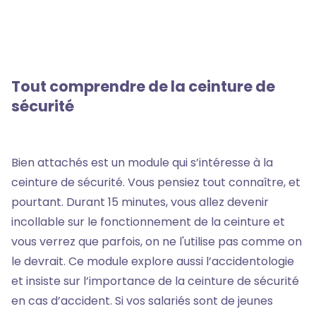
Tout comprendre de la ceinture de
sécurité
Bien attachés est un module qui s’intéresse à la
ceinture de sécurité. Vous pensiez tout connaître, et
pourtant. Durant 15 minutes, vous allez devenir
incollable sur le fonctionnement de la ceinture et
vous verrez que parfois, on ne l'utilise pas comme on
le devrait. Ce module explore aussi l’accidentologie
et insiste sur l’importance de la ceinture de sécurité
en cas d’accident. Si vos salariés sont de jeunes