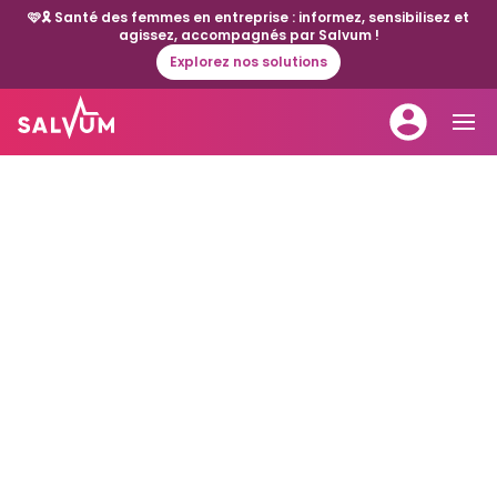
🩷🎗️ Santé des femmes en entreprise : informez, sensibilisez et
agissez, accompagnés par Salvum !
Explorez nos solutions