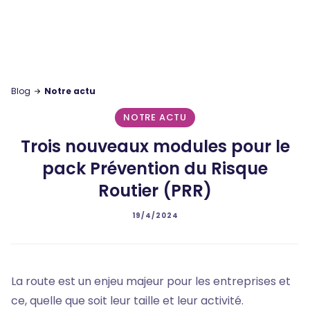
Blog
Notre actu
NOTRE ACTU
Trois nouveaux modules pour le
pack Prévention du Risque
Routier (PRR)
19/4/2024
La route est un enjeu majeur pour les entreprises et
ce, quelle que soit leur taille et leur activité.