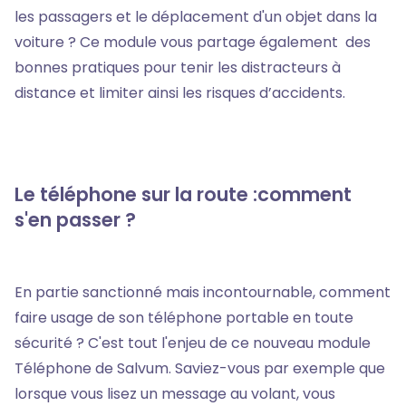
les passagers et le déplacement d'un objet dans la
voiture ? Ce module vous partage également des
bonnes pratiques pour tenir les distracteurs à
distance et limiter ainsi les risques d’accidents.
Le téléphone sur la route :comment
s'en passer ?
En partie sanctionné mais incontournable, comment
faire usage de son téléphone portable en toute
sécurité ? C'est tout l'enjeu de ce nouveau module
Téléphone de Salvum. Saviez-vous par exemple que
lorsque vous lisez un message au volant, vous