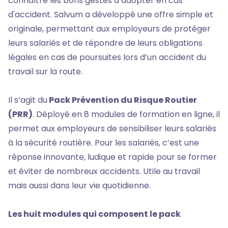
connaître les bons gestes à adopter en cas
d'accident. Salvum a développé une offre simple et
originale, permettant aux employeurs de protéger
leurs salariés et de répondre de leurs obligations
légales en cas de poursuites lors d’un accident du
travail sur la route.
Il s’agit du
Pack Prévention du Risque Routier
(PRR)
. Déployé en 8 modules de formation en ligne, il
permet aux employeurs de sensibiliser leurs salariés
à la sécurité routière. Pour les salariés, c’est une
réponse innovante, ludique et rapide pour se former
et éviter de nombreux accidents. Utile au travail
mais aussi dans leur vie quotidienne.
Les huit modules qui composent le pack