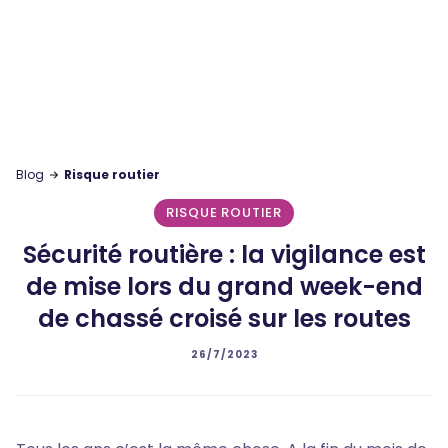
Blog
Risque routier
RISQUE ROUTIER
Sécurité routière : la vigilance est
de mise lors du grand week-end
de chassé croisé sur les routes
26/7/2023