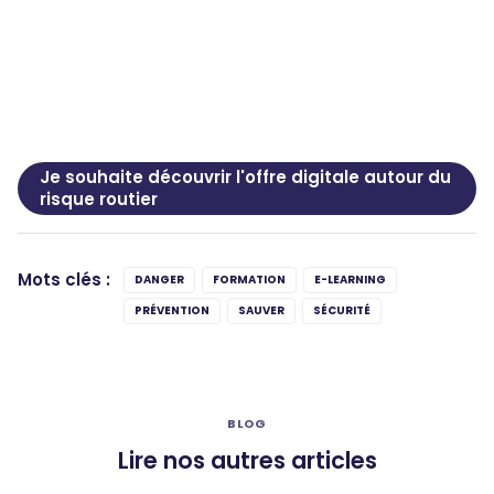
Je souhaite découvrir l'offre digitale autour du
risque routier
Mots clés :
DANGER
FORMATION
E-LEARNING
PRÉVENTION
SAUVER
SÉCURITÉ
BLOG
Lire nos autres articles