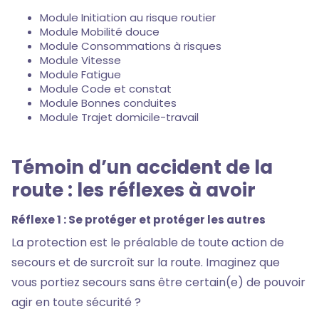
Module Initiation au risque routier
Module Mobilité douce
Module Consommations à risques
Module Vitesse
Module Fatigue
Module Code et constat
Module Bonnes conduites
Module Trajet domicile-travail
Témoin d’un accident de la
route : les réflexes à avoir
Réflexe 1 : Se protéger et protéger les autres
La protection est le préalable de toute action de
secours et de surcroît sur la route. Imaginez que
vous portiez secours sans être certain(e) de pouvoir
agir en toute sécurité ?