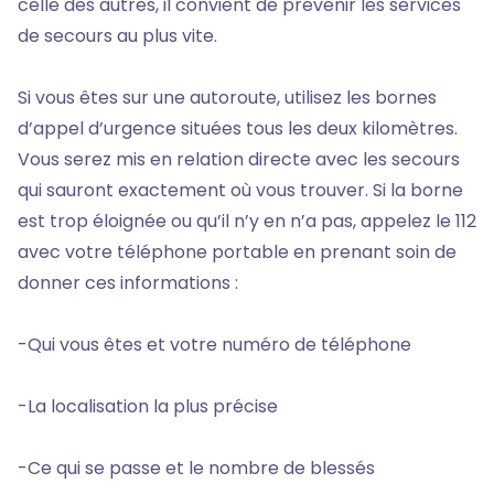
celle des autres, il convient de prévenir les services
de secours au plus vite.
Si vous êtes sur une autoroute, utilisez les bornes
d’appel d’urgence situées tous les deux kilomètres.
Vous serez mis en relation directe avec les secours
qui sauront exactement où vous trouver. Si la borne
est trop éloignée ou qu’il n’y en n’a pas, appelez le 112
avec votre téléphone portable en prenant soin de
donner ces informations :
-Qui vous êtes et votre numéro de téléphone
-La localisation la plus précise
-Ce qui se passe et le nombre de blessés