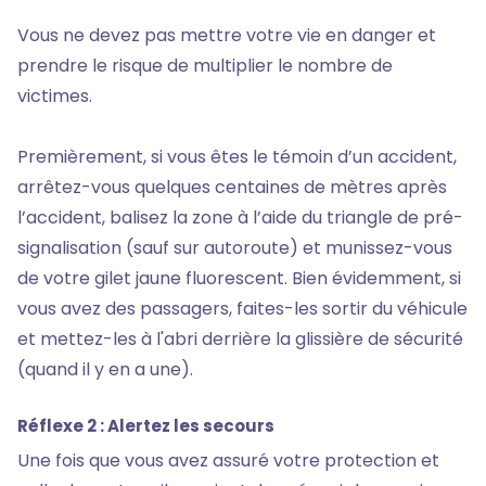
Vous ne devez pas mettre votre vie en danger et
prendre le risque de multiplier le nombre de
victimes.
Premièrement, si vous êtes le témoin d’un accident,
arrêtez-vous quelques centaines de mètres après
l’accident, balisez la zone à l’aide du triangle de pré-
signalisation (sauf sur autoroute) et munissez-vous
de votre gilet jaune fluorescent. Bien évidemment, si
vous avez des passagers, faites-les sortir du véhicule
et mettez-les à l'abri derrière la glissière de sécurité
(quand il y en a une).
Réflexe 2 : Alertez les secours
Une fois que vous avez assuré votre protection et