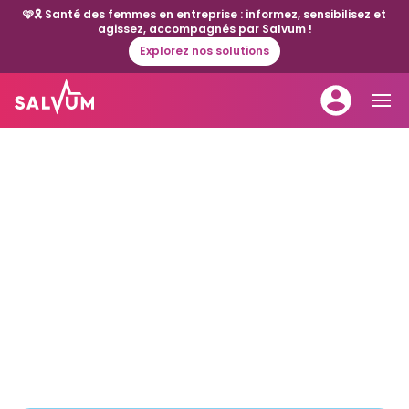
🩷🎗️ Santé des femmes en entreprise : informez, sensibilisez et
agissez, accompagnés par Salvum !
Explorez nos solutions