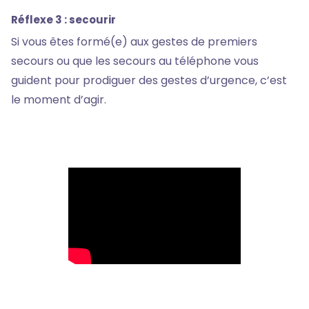
Réflexe 3 : secourir
Si vous êtes formé(e) aux gestes de premiers
secours ou que les secours au téléphone vous
guident pour prodiguer des gestes d’urgence, c’est
le moment d’agir.