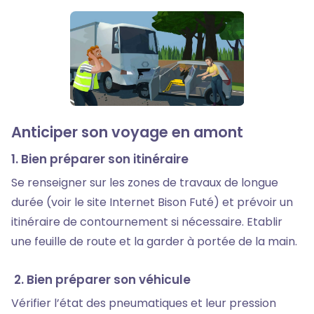
Anticiper son voyage en amont
1. Bien préparer son itinéraire
Se renseigner sur les zones de travaux de longue
durée (voir le site Internet Bison Futé) et prévoir un
itinéraire de contournement si nécessaire. Etablir
une feuille de route et la garder à portée de la main.
2. Bien préparer son véhicule
Vérifier l’état des pneumatiques et leur pression