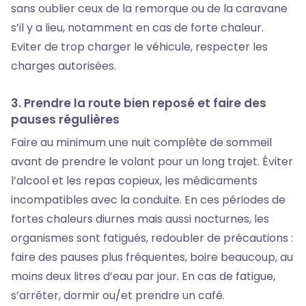
sans oublier ceux de la remorque ou de la caravane
s’il y a lieu, notamment en cas de forte chaleur.
Eviter de trop charger le véhicule, respecter les
charges autorisées.
3. Prendre la route bien reposé et faire des
pauses régulières
Faire au minimum une nuit complète de sommeil
avant de prendre le volant pour un long trajet. Éviter
l’alcool et les repas copieux, les médicaments
incompatibles avec la conduite. En ces périodes de
fortes chaleurs diurnes mais aussi nocturnes, les
organismes sont fatigués, redoubler de précautions :
faire des pauses plus fréquentes, boire beaucoup, au
moins deux litres d’eau par jour. En cas de fatigue,
s’arrêter, dormir ou/et prendre un café.