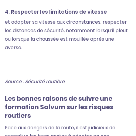
4. Respecter les limitations de vitesse
et adapter sa vitesse aux circonstances, respecter
les distances de sécurité, notamment lorsqu’il pleut
ou lorsque la chaussée est mouillée après une
averse.
Source : Sécurité routière
Les bonnes raisons de suivre une
formation Salvum sur les risques
routiers
Face aux dangers de la route, il est judicieux de