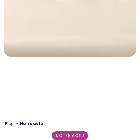
Blog
Notre actu
NOTRE ACTU