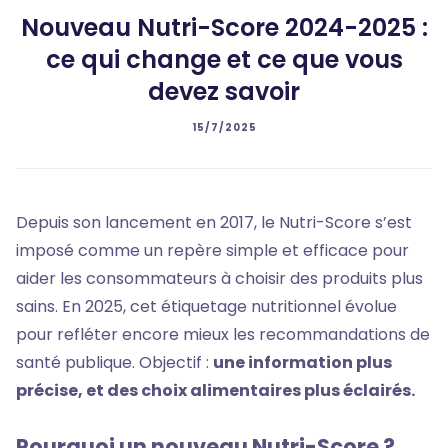
Nouveau Nutri-Score 2024-2025 :
ce qui change et ce que vous
devez savoir
15/7/2025
Depuis son lancement en 2017, le Nutri-Score s’est
imposé comme un repère simple et efficace pour
aider les consommateurs à choisir des produits plus
sains. En 2025, cet étiquetage nutritionnel évolue
pour refléter encore mieux les recommandations de
santé publique. Objectif :
une information plus
précise, et des choix alimentaires plus éclairés.
Pourquoi un nouveau Nutri-Score ?