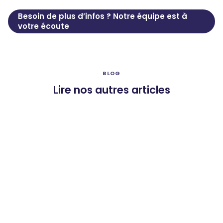
Besoin de plus d’infos ? Notre équipe est à
votre écoute
BLOG
Lire nos autres articles