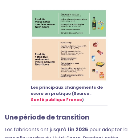
Les principaux changements de
score en pratique (Source :
Santé publique France
)
Une période de transition
Les fabricants ont jusqu’à
fin 2025
pour adopter la