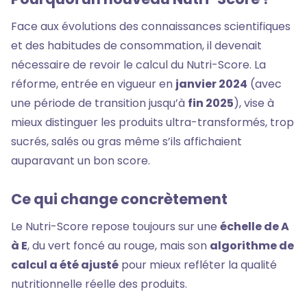
Face aux évolutions des connaissances scientifiques
et des habitudes de consommation, il devenait
nécessaire de revoir le calcul du Nutri-Score. La
réforme, entrée en vigueur en
janvier 2024
(avec
une période de transition jusqu’à
fin 2025
), vise à
mieux distinguer les produits ultra-transformés, trop
sucrés, salés ou gras même s’ils affichaient
auparavant un bon score.
Ce qui change concrètement
Le Nutri-Score repose toujours sur une
échelle de A
à E
, du vert foncé au rouge, mais son
algorithme de
calcul a été ajusté
pour mieux refléter la qualité
nutritionnelle réelle des produits.