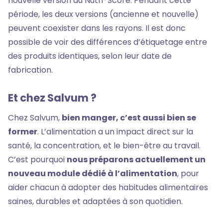
nouvelle version du Nutri-Score. Pendant cette
période, les deux versions (ancienne et nouvelle)
peuvent coexister dans les rayons. Il est donc
possible de voir des différences d’étiquetage entre
des produits identiques, selon leur date de
fabrication.
Et chez Salvum ?
Chez Salvum,
bien manger, c’est aussi bien se
former
. L’alimentation a un impact direct sur la
santé, la concentration, et le bien-être au travail.
C’est pourquoi
nous préparons actuellement un
nouveau module dédié à l’alimentation
, pour
aider chacun à adopter des habitudes alimentaires
saines, durables et adaptées à son quotidien.