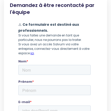
Demandez à être recontacté par
l'équipe