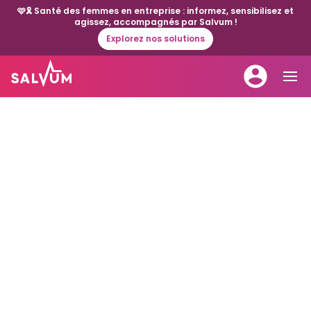
🩷🎗️ Santé des femmes en entreprise : informez, sensibilisez et
agissez, accompagnés par Salvum !
Explorez nos solutions