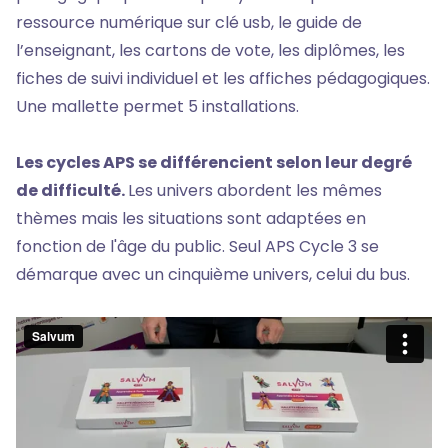
ressource numérique sur clé usb, le guide de
l’enseignant, les cartons de vote, les diplômes, les
fiches de suivi individuel et les affiches pédagogiques.
Une mallette permet 5 installations.
Les cycles APS se différencient selon leur degré
de difficulté.
Les univers abordent les mêmes
thèmes mais les situations sont adaptées en
fonction de l'âge du public. Seul APS Cycle 3 se
démarque avec un cinquième univers, celui du bus.