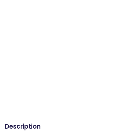
Description