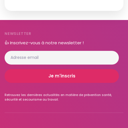
NEWSLETTER
👍 Inscrivez-vous à notre newsletter !
Retrouvez les dernières actualités en matière de prévention santé,
sécurité et secourisme au travail.