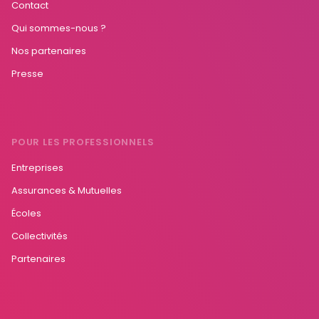
Contact
Qui sommes-nous ?
Nos partenaires
Presse
POUR LES PROFESSIONNELS
Entreprises
Assurances & Mutuelles
Écoles
Collectivités
Partenaires