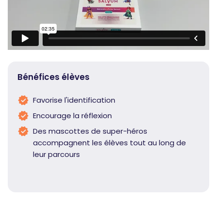
Bénéfices élèves
Favorise l'identification
Encourage la réflexion
Des mascottes de super-héros
accompagnent les élèves tout au long de
leur parcours