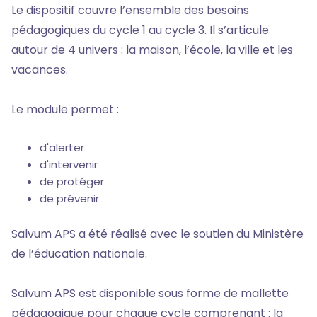
Le dispositif couvre l’ensemble des besoins
pédagogiques du cycle 1 au cycle 3. Il s’articule
autour de 4 univers : la maison, l’école, la ville et les
vacances.
Le module permet :
d'alerter
d'intervenir
de protéger
de prévenir
Salvum APS a été réalisé avec le soutien du Ministère
de l’éducation nationale.
Salvum APS est disponible sous forme de mallette
pédagogique pour chaque cycle comprenant : la