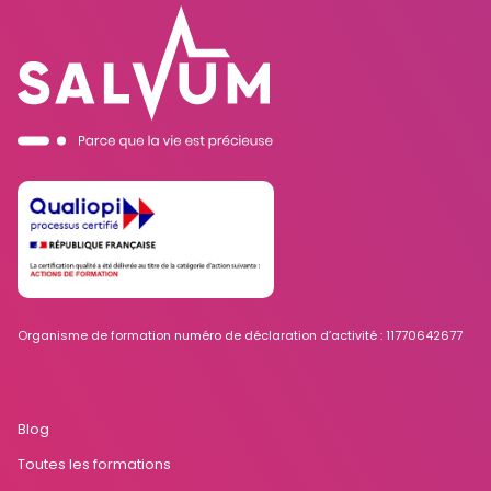
Organisme de formation numéro de déclaration d’activité : 11770642677
Blog
Toutes les formations