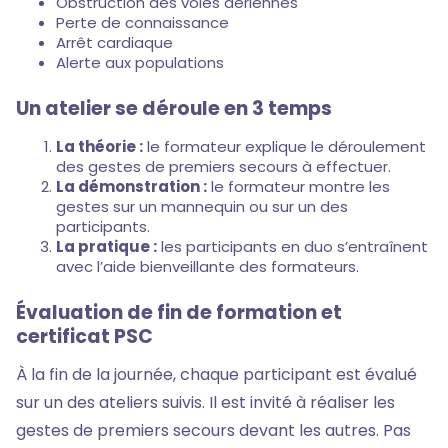
Obstruction des voies aériennes
Perte de connaissance
Arrêt cardiaque
Alerte aux populations
Un atelier se déroule en 3 temps
La théorie :
le formateur explique le déroulement
des gestes de premiers secours à effectuer.
La démonstration :
le formateur montre les
gestes sur un mannequin ou sur un des
participants.
La pratique :
les participants en duo s’entraînent
avec l’aide bienveillante des formateurs.
Évaluation de fin de formation et
certificat PSC
À la fin de la journée, chaque participant est évalué
sur un des ateliers suivis. Il est invité à réaliser les
gestes de premiers secours devant les autres. Pas