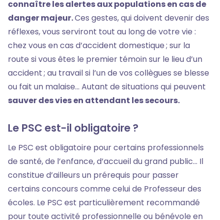
connaître les alertes aux populations en cas de
danger majeur.
Ces gestes, qui doivent devenir des
réflexes, vous serviront tout au long de votre vie :
chez vous en cas d’accident domestique ; sur la
route si vous êtes le premier témoin sur le lieu d’un
accident ; au travail si l’un de vos collègues se blesse
ou fait un malaise… Autant de situations qui peuvent
sauver des vies en attendant les secours.
Le PSC est-il obligatoire ?
Le PSC est obligatoire pour certains professionnels
de santé, de l’enfance, d’accueil du grand public… Il
constitue d’ailleurs un prérequis pour passer
certains concours comme celui de Professeur des
écoles. Le PSC est particulièrement recommandé
pour toute activité professionnelle ou bénévole en