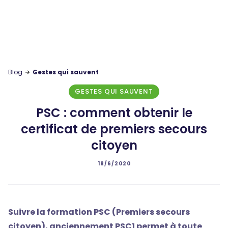
Blog
Gestes qui sauvent
GESTES QUI SAUVENT
PSC : comment obtenir le
certificat de premiers secours
citoyen
18/6/2020
Suivre la formation PSC (Premiers secours
citoyen), anciennement PSC1 permet à toute