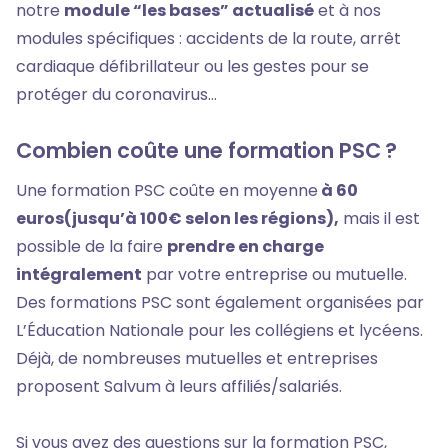
notre
module “les bases” actualisé
et à nos
modules spécifiques : accidents de la route, arrêt
cardiaque défibrillateur ou les gestes pour se
protéger du coronavirus…
Combien coûte une formation PSC ?
Une formation PSC coûte en moyenne
à 60
euros(jusqu’à 100€ selon les régions),
mais il est
possible de la faire
prendre en charge
intégralement
par votre entreprise ou mutuelle.
Des formations PSC sont également organisées par
L’Éducation Nationale pour les collégiens et lycéens.
Déjà, de nombreuses mutuelles et entreprises
proposent Salvum à leurs affiliés/salariés.
Si vous avez des questions sur la formation PSC,