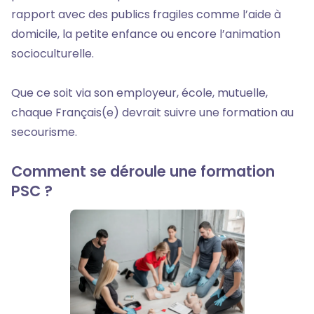
rapport avec des publics fragiles comme l’aide à
domicile, la petite enfance ou encore l’animation
socioculturelle.
Que ce soit via son employeur, école, mutuelle,
chaque Français(e) devrait suivre une formation au
secourisme.
Comment se déroule une formation
PSC ?