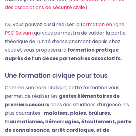
des associations de sécurité civile)
.
Ou vous pouvez aussi réaliser la
formation en ligne
PSC Salvum
qui vous permettra de valider la partie
théorique de l’unité d’enseignement depuis chez
vous et vous proposera la
formation pratique
auprès de l’un de ses partenaires associatifs.
Une formation civique pour tous
Comme son nom l’indique, cette formation vous
permet de réaliser les
gestes élémentaires de
premiers secours
dans des situations d’urgence les
plus courantes :
malaises, plaies, brûlures,
traumatismes, hémorragies, étouffement, perte
de connaissance, arrêt cardiaque, et de