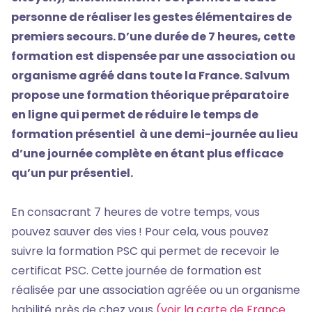
personne de réaliser les gestes élémentaires de
premiers secours. D’une durée de 7 heures, cette
formation est dispensée par une association ou
organisme agréé dans toute la France. Salvum
propose une formation théorique préparatoire
en ligne qui permet de réduire le temps de
formation présentiel à une demi-journée au lieu
d’une journée complète en étant plus efficace
qu’un pur présentiel.
En consacrant 7 heures de votre temps, vous
pouvez sauver des vies ! Pour cela, vous pouvez
suivre la formation PSC qui permet de recevoir le
certificat PSC. Cette journée de formation est
réalisée par une association agréée ou un organisme
habilité près de chez vous
(voir la carte de France