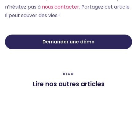
n’hésitez pas à
nous contacter.
Partagez cet article.
Il peut sauver des vies !
Demander une démo
BLOG
Lire nos autres articles