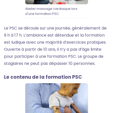
Atelier massage cardiaque lors
d'une formation PSC.
Le PSC se déroule sur une journée, généralement de
9 h à 17 h. L’ambiance est détendue et la formation
est ludique avec une majorité d’exercices pratiques.
Ouverte à partir de 10 ans, il n’y a pas d’âge limite
pour participer à une formation PSC. Le groupe de
stagiaires ne peut pas dépasser 10 personnes.
Le contenu de la formation PSC