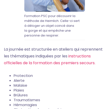
Formation PSC pour découvrir la
méthode de Heimlich. Celle-ci sert
à déloger un objet coincé dans
la gorge et qui empêche une
personne de respirer.
La journée est structurée en ateliers qui reprennent
les thématiques indiquées par les
instructions
officielles de la formation des premiers secours.
Protection
Alerte
Malaise
Plaies
Brûlures
Traumatismes
Hémorragies