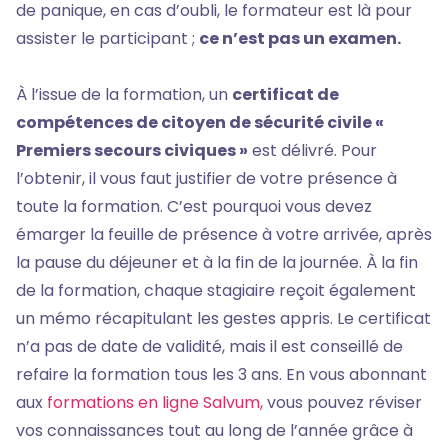
de panique, en cas d’oubli, le formateur est là pour
assister le participant ;
ce n’est pas un examen.
À l’issue de la formation, un
certificat de
compétences de citoyen de sécurité civile «
Premiers secours civiques »
est délivré. Pour
l’obtenir, il vous faut justifier de votre présence à
toute la formation. C’est pourquoi vous devez
émarger la feuille de présence à votre arrivée, après
la pause du déjeuner et à la fin de la journée. À la fin
de la formation, chaque stagiaire reçoit également
un mémo récapitulant les gestes appris. Le certificat
n’a pas de date de validité, mais il est conseillé de
refaire la formation tous les 3 ans. En vous abonnant
aux
formations en ligne Salvum,
vous pouvez réviser
vos connaissances tout au long de l’année grâce à