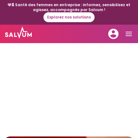
🩷🎗️ Santé des femmes en entreprise : informez, sensibilisez et
agissez, accompagnés par Salvum !
Explorez nos solutions