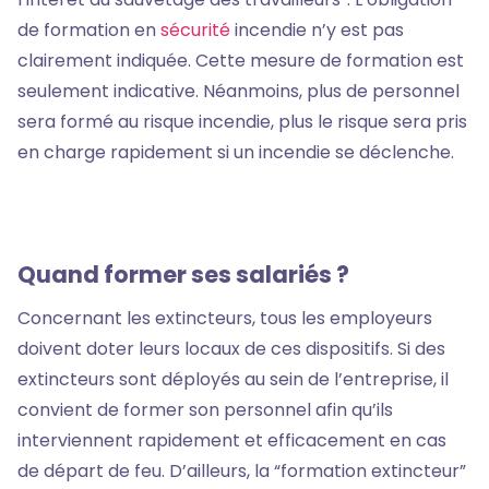
de formation en
sécurité
incendie n’y est pas
clairement indiquée. Cette mesure de formation est
seulement indicative. Néanmoins, plus de personnel
sera formé au risque incendie, plus le risque sera pris
en charge rapidement si un incendie se déclenche.
Quand former ses salariés ?
Concernant les extincteurs, tous les employeurs
doivent doter leurs locaux de ces dispositifs. Si des
extincteurs sont déployés au sein de l’entreprise, il
convient de former son personnel afin qu’ils
interviennent rapidement et efficacement en cas
de départ de feu. D’ailleurs, la “formation extincteur”