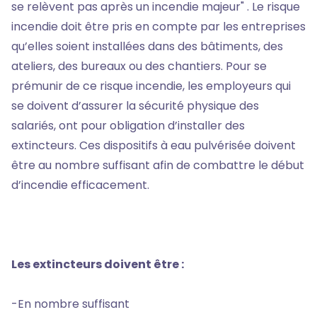
se relèvent pas après un incendie majeur" . Le risque
incendie doit être pris en compte par les entreprises
qu’elles soient installées dans des bâtiments, des
ateliers, des bureaux ou des chantiers. Pour se
prémunir de ce risque incendie, les employeurs qui
se doivent d’assurer la sécurité physique des
salariés, ont pour obligation d’installer des
extincteurs. Ces dispositifs à eau pulvérisée doivent
être au nombre suffisant afin de combattre le début
d’incendie efficacement.
Les extincteurs doivent être :
-En nombre suffisant