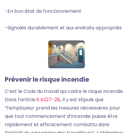
-En bon état de fonctionnement
-Signalés durablement et aux endroits appropriés
Prévenir le risque incendie
C’est le Code du travail qui cadre le risque incendie.
Dans l’article
R.4227-28
,
il y est stipulé que
“l’employeur prend les mesures nécessaires pour
que tout commencement d’incendie puisse être
rapidement et efficacement combattu dans
l’intérêt du sauvetage des travailleurs”. L’obligation