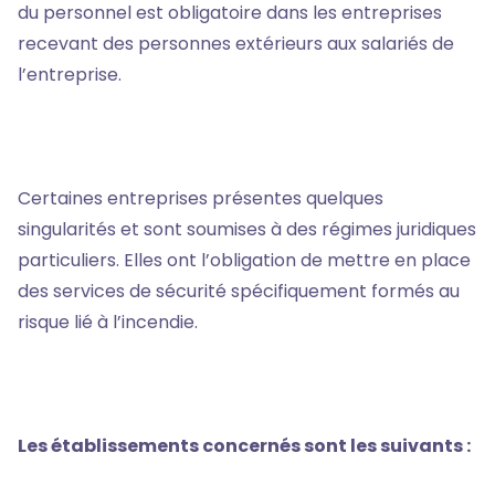
du personnel est obligatoire dans les entreprises
recevant des personnes extérieurs aux salariés de
l’entreprise.
Certaines entreprises présentes quelques
singularités et sont soumises à des régimes juridiques
particuliers. Elles ont l’obligation de mettre en place
des services de sécurité spécifiquement formés au
risque lié à l’incendie.
Les établissements concernés sont les suivants :