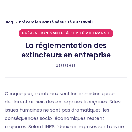
Blog
Prévention santé sécurité au travail
PRÉVENTION SANTÉ SÉCURITÉ AU TRAVAIL
La réglementation des
extincteurs en entreprise
25/7/2025
Chaque jour, nombreux sont les incendies qui se
déclarent au sein des entreprises françaises. Si les
issues humaines ne sont pas dramatiques, les
conséquences socio-économiques restent
majeures. Selon l’INRS, “deux entreprises sur trois ne