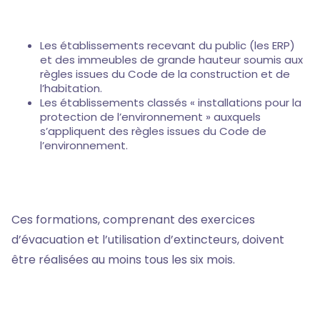
Les établissements recevant du public (les ERP)
et des immeubles de grande hauteur soumis aux
règles issues du Code de la construction et de
l’habitation.
Les établissements classés « installations pour la
protection de l’environnement » auxquels
s’appliquent des règles issues du Code de
l’environnement.
Ces formations, comprenant des exercices
d’évacuation et l’utilisation d’extincteurs, doivent
être réalisées au moins tous les six mois.