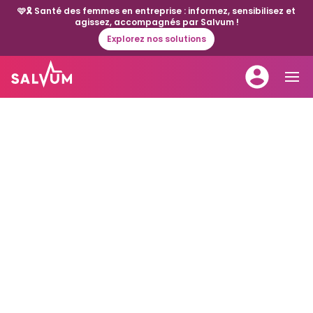
🩷🎗️ Santé des femmes en entreprise : informez, sensibilisez et
agissez, accompagnés par Salvum !
Explorez nos solutions